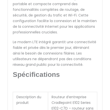
portable et compacte comprend des
fonctionnalités complètes de routage, de
sécurité, de gestion du trafic et Wi-Fi. Cette
configuration facilite la connexion et le maintien
de la connectivité Internet pour les applications
professionnelles cruciales.
Le modem LTE intégré garantit une connectivité
fiable et privée dès le premier jour, éliminant
ainsi le besoin de connexions filaires. Les
utilisateurs ne dépendront pas des conditions
réseau grand public pour la connectivité.
Spécifications
Description du
Routeur d’entreprise
produit
Cradlepoint E102 Series
E102-C7D – routeur sans