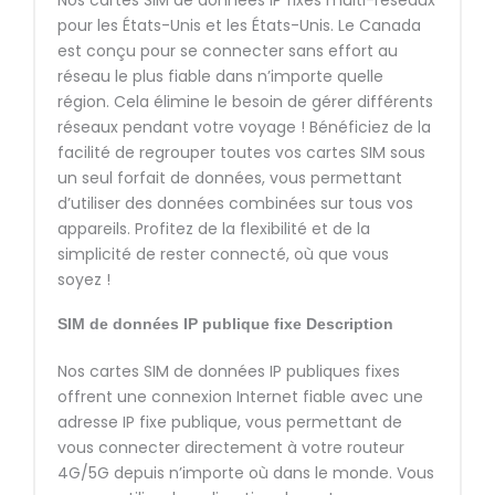
pour les États-Unis et les États-Unis. Le Canada
est conçu pour se connecter sans effort au
réseau le plus fiable dans n’importe quelle
région. Cela élimine le besoin de gérer différents
réseaux pendant votre voyage ! Bénéficiez de la
facilité de regrouper toutes vos cartes SIM sous
un seul forfait de données, vous permettant
d’utiliser des données combinées sur tous vos
appareils. Profitez de la flexibilité et de la
simplicité de rester connecté, où que vous
soyez !
SIM de données IP publique fixe
Description
Nos cartes SIM de données IP publiques fixes
offrent une connexion Internet fiable avec une
adresse IP fixe publique, vous permettant de
vous connecter directement à votre routeur
4G/5G depuis n’importe où dans le monde. Vous