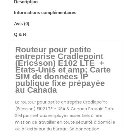
Description
Informations complémentaires
Avis (0)
Q & R
Routeur pour petite
entreprise Cradlepoint
(Ericsson) E102 LTE +
États-Unis et amp; Carte
SIM de données IP
publique fixe prépayée
au Canada
Le routeur pour petite entreprise Cradlepoint
(Ericsson) E102 LTE + USA & Canada Prepaid Data
SIM permet aux employés essentiels à leur
mission de travailler en toute sécurité à domicile
ou à l’extérieur du bureau. Sa conception