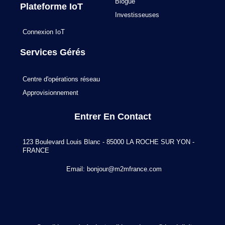
Blogue
Plateforme IoT
Investisseuses
Connexion IoT
Services Gérés
Centre d'opérations réseau
Approvisionnement
Entrer En Contact
123 Boulevard Louis Blanc - 85000 LA ROCHE SUR YON -
FRANCE
Email:
bonjour@m2mfrance.com