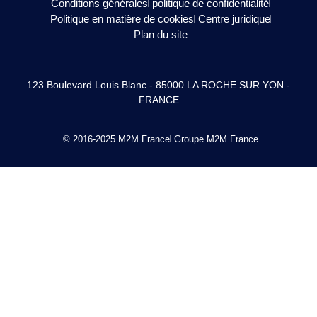
Conditions générales
politique de confidentialité
Politique en matière de cookies
Centre juridique
Plan du site
123 Boulevard Louis Blanc - 85000 LA ROCHE SUR YON -
FRANCE
© 2016-2025 M2M France
Groupe M2M France