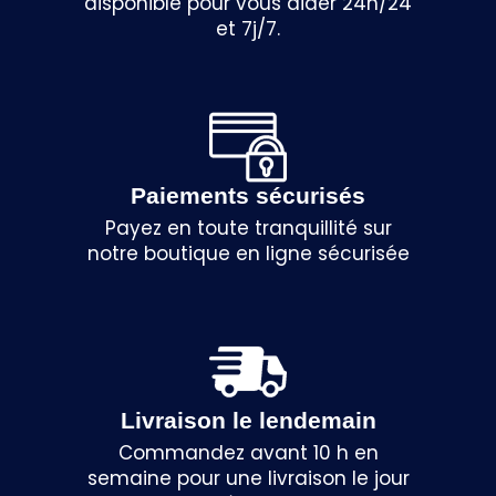
disponible pour vous aider 24h/24
et 7j/7.
Paiements sécurisés
Payez en toute tranquillité sur
notre boutique en ligne sécurisée
Livraison le lendemain
Commandez avant 10 h en
semaine pour une livraison le jour