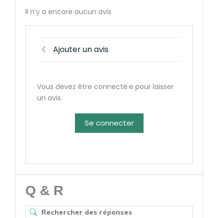
Il n’y a encore aucun avis
Ajouter un avis
Vous devez être connecté·e pour laisser
un avis.
Se connecter
Q & R