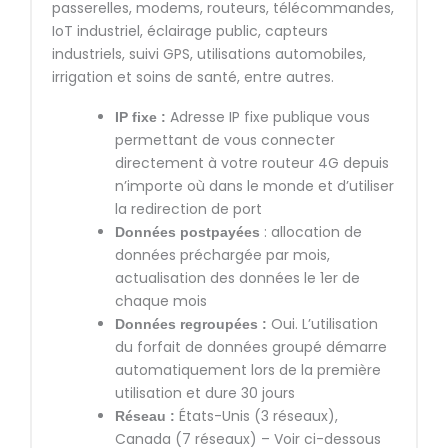
passerelles, modems, routeurs, télécommandes,
IoT industriel, éclairage public, capteurs
industriels, suivi GPS, utilisations automobiles,
irrigation et soins de santé, entre autres.
Adresse IP fixe publique vous
IP fixe :
permettant de vous connecter
directement à votre routeur 4G depuis
n’importe où dans le monde et d’utiliser
la redirection de port
: allocation de
Données postpayées
données préchargée par mois,
actualisation des données le 1er de
chaque mois
Oui. L’utilisation
Données regroupées :
du forfait de données groupé démarre
automatiquement lors de la première
utilisation et dure 30 jours
États-Unis (3 réseaux),
Réseau :
Canada (7 réseaux) – Voir ci-dessous