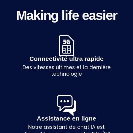
Making life easier
Connectivité ultra rapide
Des vitesses ultimes et la dernière
technologie
Assistance en ligne
Notre assistant de chat IA est