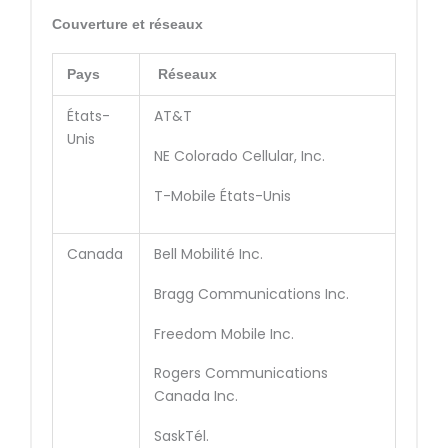
Couverture et réseaux
Pays
Réseaux
États-
AT&T
Unis
NE Colorado Cellular, Inc.
T-Mobile États-Unis
Canada
Bell Mobilité Inc.
Bragg Communications Inc.
Freedom Mobile Inc.
Rogers Communications
Canada Inc.
SaskTél.