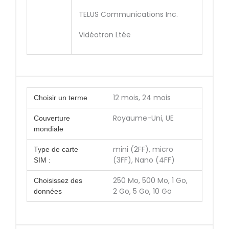
TELUS Communications Inc.
Vidéotron Ltée
12 mois, 24 mois
Choisir un terme
Royaume-Uni, UE
Couverture
mondiale
mini (2FF), micro
Type de carte
(3FF), Nano (4FF)
SIM :
250 Mo, 500 Mo, 1 Go,
Choisissez des
2 Go, 5 Go, 10 Go
données