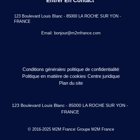
Entrer En Contact
123 Boulevard Louis Blanc - 85000 LA ROCHE SUR YON -
FRANCE
Email:
bonjour@m2mfrance.com
Conditions générales
politique de confidentialité
Politique en matière de cookies
Centre juridique
Plan du site
123 Boulevard Louis Blanc - 85000 LA ROCHE SUR YON -
FRANCE
© 2016-2025 M2M France
Groupe M2M France