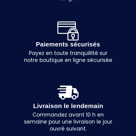
Paiements sécurisés
Payez en toute tranquillité sur
notre boutique en ligne sécurisée
Livraison le lendemain
Commandez avant 10 h en
semaine pour une livraison le jour
ouvré suivant.