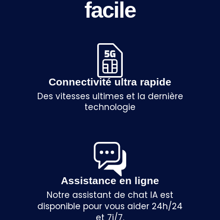
facile
Connectivité ultra rapide
Des vitesses ultimes et la dernière
technologie
Assistance en ligne
Notre assistant de chat IA est
disponible pour vous aider 24h/24
et 7j/7.