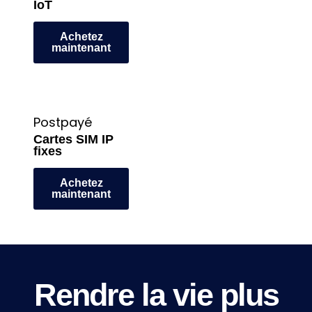
IoT
Achetez
maintenant
Postpayé
Cartes SIM IP
fixes
Achetez
maintenant
Rendre la vie plus