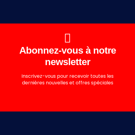
Abonnez-vous à notre
newsletter
Inscrivez-vous pour recevoir toutes les
dernières nouvelles et offres spéciales