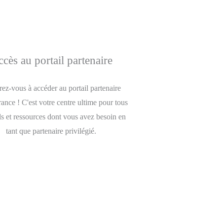
cès au portail partenaire
rez-vous à accéder au portail partenaire
nce ! C'est votre centre ultime pour tous
ils et ressources dont vous avez besoin en
tant que partenaire privilégié.