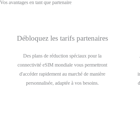
Vos avantages en tant que partenaire
Débloquez les tarifs partenaires
Des plans de réduction spéciaux pour la
connectivité eSIM mondiale vous permettront
d'accéder rapidement au marché de manière
i
personnalisée, adaptée à vos besoins.