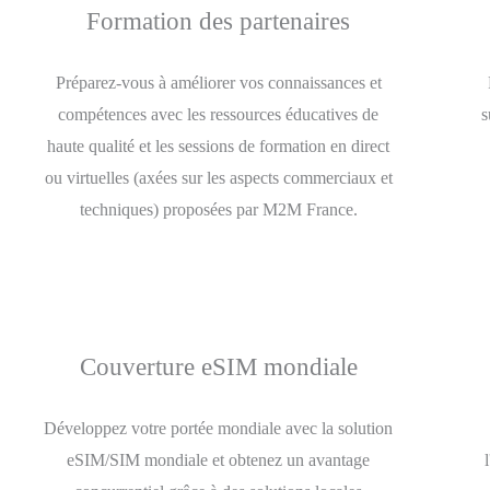
Formation des partenaires
Préparez-vous à améliorer vos connaissances et
compétences avec les ressources éducatives de
s
haute qualité et les sessions de formation en direct
ou virtuelles (axées sur les aspects commerciaux et
techniques) proposées par M2M France.
Couverture eSIM mondiale
Développez votre portée mondiale avec la solution
eSIM/SIM mondiale et obtenez un avantage