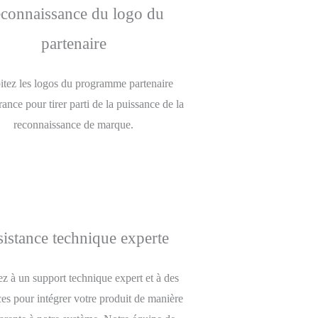
connaissance du logo du
partenaire
itez les logos du programme partenaire
ce pour tirer parti de la puissance de la
reconnaissance de marque.
istance technique experte
z à un support technique expert et à des
ces pour intégrer votre produit de manière