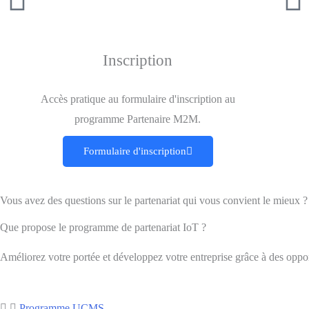
Inscription
Accès pratique au formulaire d'inscription au
programme Partenaire M2M.
Formulaire d'inscription
Vous avez des questions sur le partenariat qui vous convient le mieux ?
Que propose le programme de partenariat IoT ?
Améliorez votre portée et développez votre entreprise grâce à des oppor
Programme UCMS