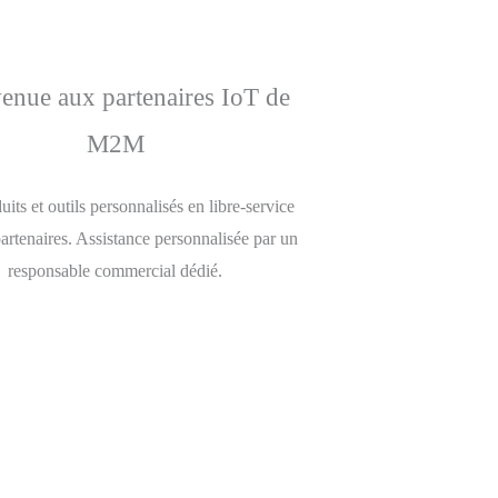
enue aux partenaires IoT de
M2M
duits et outils personnalisés en libre-service
partenaires. Assistance personnalisée par un
responsable commercial dédié.