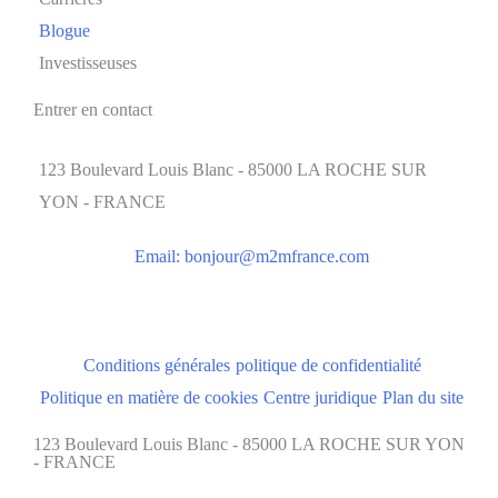
Blogue
Investisseuses
Entrer en contact
123 Boulevard Louis Blanc - 85000 LA ROCHE SUR
YON - FRANCE
Email:
bonjour@m2mfrance.com
Conditions générales
politique de confidentialité
Politique en matière de cookies
Centre juridique
Plan du site
123 Boulevard Louis Blanc - 85000 LA ROCHE SUR YON
- FRANCE