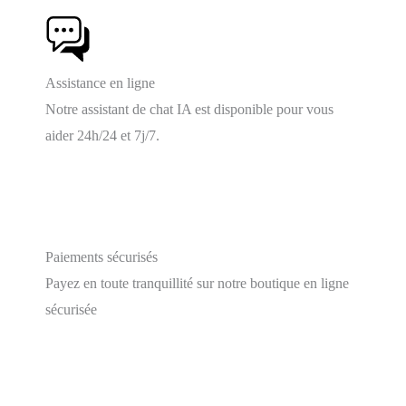
Assistance en ligne
Notre assistant de chat IA est disponible pour vous
aider 24h/24 et 7j/7.
Paiements sécurisés
Payez en toute tranquillité sur notre boutique en ligne
sécurisée