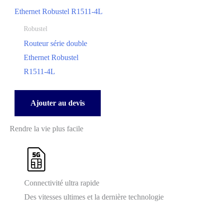
Robustel
Routeur série double
Ethernet Robustel
R1511-4L
Ajouter au devis
Rendre la vie plus facile
Connectivité ultra rapide
Des vitesses ultimes et la dernière technologie