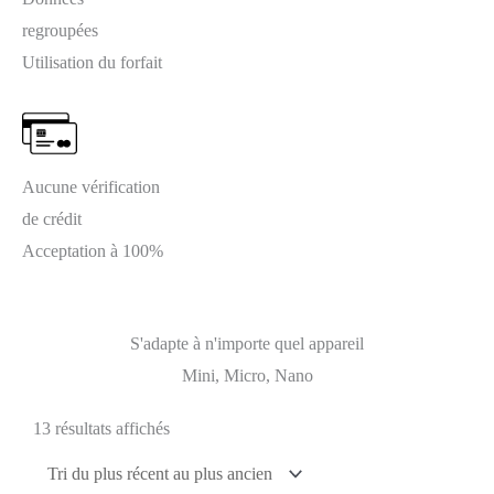
regroupées
Utilisation du forfait
Aucune vérification
de crédit
Acceptation à 100%
S'adapte à n'importe quel appareil
Mini, Micro, Nano
13 résultats affichés