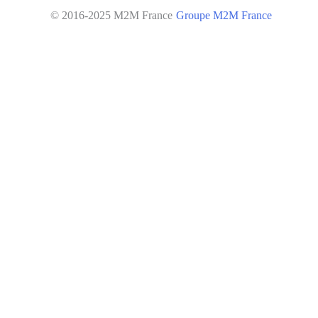
© 2016-2025 M2M France
Groupe M2M France