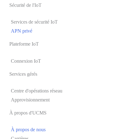
Sécurité de l'IoT
Services de sécurité IoT
APN privé
Plateforme IoT
Connexion IoT
Services gérés
Centre d'opérations réseau
Approvisionnement
À propos d'UCMS
À propos de nous
Carrières