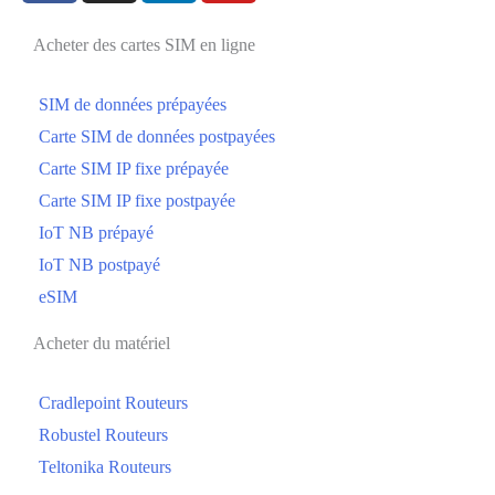
Acheter des cartes SIM en ligne
SIM de données prépayées
Carte SIM de données postpayées
Carte SIM IP fixe prépayée
Carte SIM IP fixe postpayée
IoT NB prépayé
IoT NB postpayé
eSIM
Acheter du matériel
Cradlepoint Routeurs
Robustel Routeurs
Teltonika Routeurs