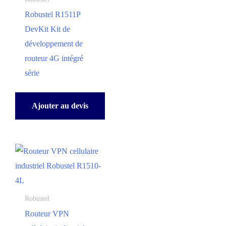
Robustel R1511P
DevKit Kit de
développement de
routeur 4G intégré
série
Ajouter au devis
Robustel
Routeur VPN