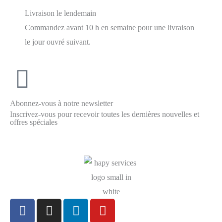
Livraison le lendemain
Commandez avant 10 h en semaine pour une livraison
le jour ouvré suivant.
Abonnez-vous à notre newsletter
Inscrivez-vous pour recevoir toutes les dernières nouvelles et
offres spéciales