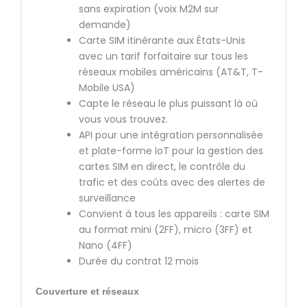
sans expiration (voix M2M sur
demande)
Carte SIM itinérante aux États-Unis
avec un tarif forfaitaire sur tous les
réseaux mobiles américains (AT&T, T-
Mobile USA)
Capte le réseau le plus puissant là où
vous vous trouvez.
API pour une intégration personnalisée
et plate-forme IoT pour la gestion des
cartes SIM en direct, le contrôle du
trafic et des coûts avec des alertes de
surveillance
Convient à tous les appareils : carte SIM
au format mini (2FF), micro (3FF) et
Nano (4FF)
Durée du contrat 12 mois
Couverture et réseaux