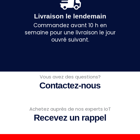
Livraison le lendemain
Commandez avant 10 h en
semaine pour une livraison le jour
ouvré suivant.
Vous avez des questions?
Contactez-nous
Achetez auprès de nos experts IoT
Recevez un rappel