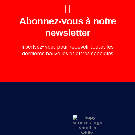
Abonnez-vous à notre
newsletter
Inscrivez-vous pour recevoir toutes les
dernières nouvelles et offres spéciales