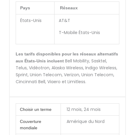
Pays
Réseaux
États-Unis
AT&T
T-Mobile États-Unis
Les tarifs disponibles pour les réseaux alternatifs
Bell Mobility, Sasktel,
aux États-Unis incluent
Telus, Vidéotron, Alaska Wireless, Indigo Wireless,
Sprint, Union Telecom, Verizon, Union Telecom,
Cincinnati Bell, Viaero et Limitless.
12 mois, 24 mois
Choisir un terme
Amérique du Nord
Couverture
mondiale