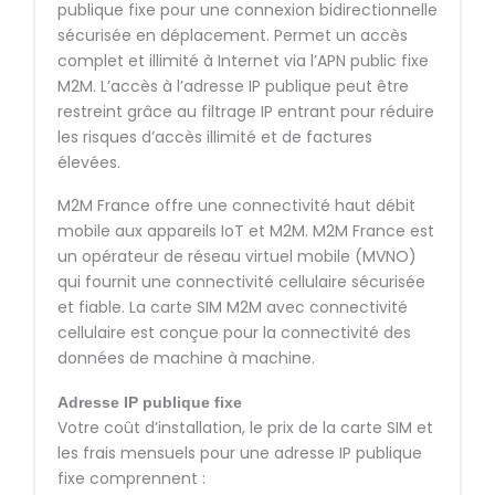
publique fixe pour une connexion bidirectionnelle
sécurisée en déplacement. Permet un accès
complet et illimité à Internet via l’APN public fixe
M2M. L’accès à l’adresse IP publique peut être
restreint grâce au filtrage IP entrant pour réduire
les risques d’accès illimité et de factures
élevées.
M2M France offre une connectivité haut débit
mobile aux appareils IoT et M2M. M2M France est
un opérateur de réseau virtuel mobile (MVNO)
qui fournit une connectivité cellulaire sécurisée
et fiable. La carte SIM M2M avec connectivité
cellulaire est conçue pour la connectivité des
données de machine à machine.
Adresse IP publique fixe
Votre coût d’installation, le prix de la carte SIM et
les frais mensuels pour une adresse IP publique
fixe comprennent :