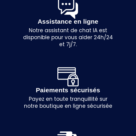
Assistance en ligne
Notre assistant de chat IA est
disponible pour vous aider 24h/24
et 7j/7.
Paiements sécurisés
Payez en toute tranquillité sur
notre boutique en ligne sécurisée