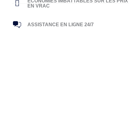
ÉCONOMIES IMBATTABLES SUR LES PRIX
EN VRAC
ASSISTANCE EN LIGNE 24/7