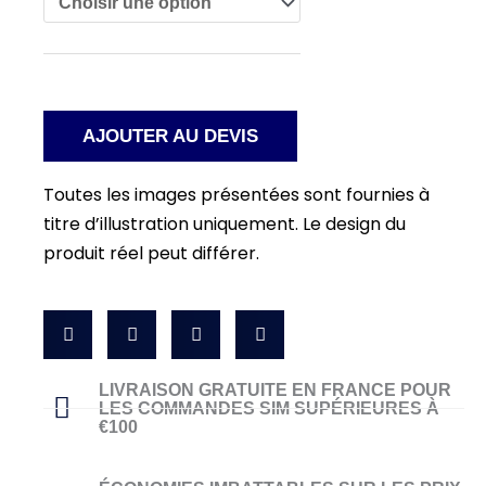
AJOUTER AU DEVIS
Toutes les images présentées sont fournies à
titre d’illustration uniquement. Le design du
produit réel peut différer.
LIVRAISON GRATUITE EN FRANCE POUR
LES COMMANDES SIM SUPÉRIEURES À
€100