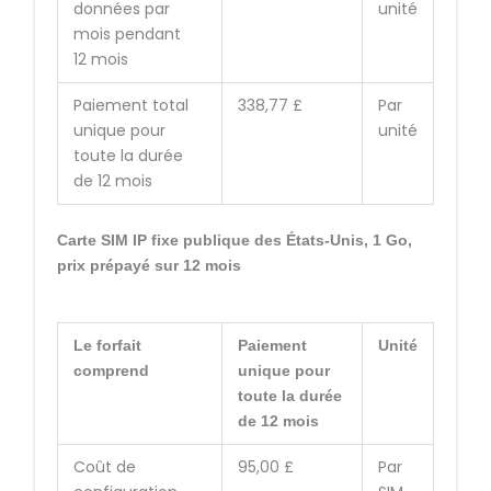
données par
unité
mois pendant
12 mois
Paiement total
338,77 £
Par
unique pour
unité
toute la durée
de 12 mois
Carte SIM IP fixe publique des États-Unis, 1 Go,
prix prépayé sur 12 mois
Le forfait
Paiement
Unité
comprend
unique pour
toute la durée
de 12 mois
Coût de
95,00 £
Par