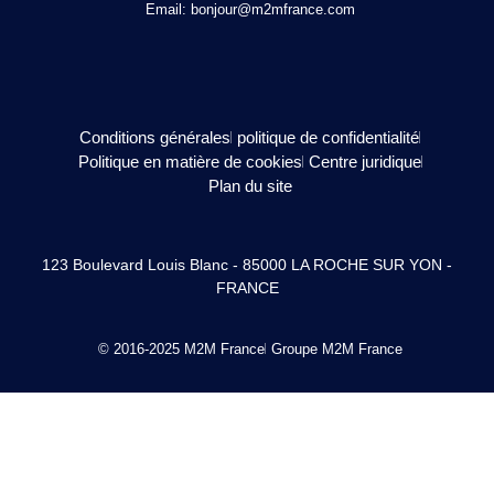
Email:
bonjour@m2mfrance.com
Conditions générales
politique de confidentialité
Politique en matière de cookies
Centre juridique
Plan du site
123 Boulevard Louis Blanc - 85000 LA ROCHE SUR YON -
FRANCE
© 2016-2025 M2M France
Groupe M2M France