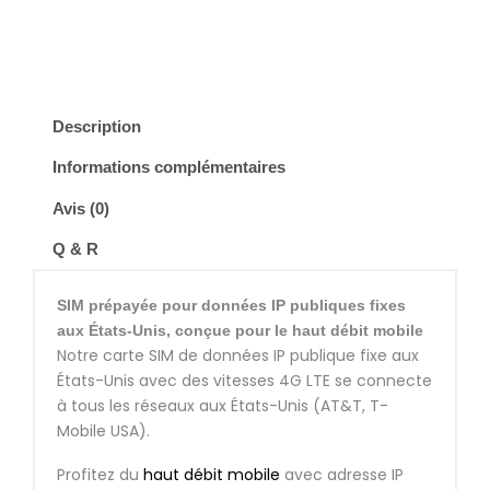
Read Reviews
Description
Informations complémentaires
Avis (0)
Q & R
SIM prépayée pour données IP publiques fixes
aux États-Unis, conçue pour le haut débit mobile
Notre carte SIM de données IP publique fixe aux
États-Unis avec des vitesses 4G LTE se connecte
à tous les réseaux aux États-Unis (AT&T, T-
Mobile USA).
Profitez du
haut débit mobile
avec adresse IP