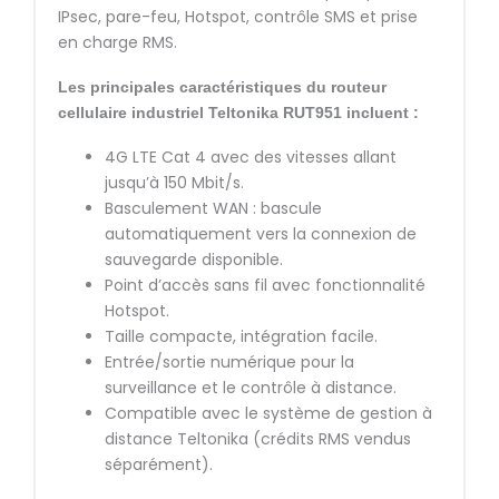
IPsec, pare-feu, Hotspot, contrôle SMS et prise
en charge RMS.
Les principales caractéristiques du routeur
cellulaire industriel Teltonika RUT951 incluent :
4G LTE Cat 4 avec des vitesses allant
jusqu’à 150 Mbit/s.
Basculement WAN : bascule
automatiquement vers la connexion de
sauvegarde disponible.
Point d’accès sans fil avec fonctionnalité
Hotspot.
Taille compacte, intégration facile.
Entrée/sortie numérique pour la
surveillance et le contrôle à distance.
Compatible avec le système de gestion à
distance Teltonika (crédits RMS vendus
séparément).