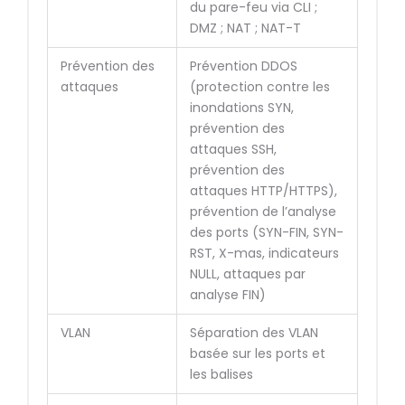
du pare-feu via CLI ;
DMZ ; NAT ; NAT-T
Prévention des
Prévention DDOS
attaques
(protection contre les
inondations SYN,
prévention des
attaques SSH,
prévention des
attaques HTTP/HTTPS),
prévention de l’analyse
des ports (SYN-FIN, SYN-
RST, X-mas, indicateurs
NULL, attaques par
analyse FIN)
VLAN
Séparation des VLAN
basée sur les ports et
les balises