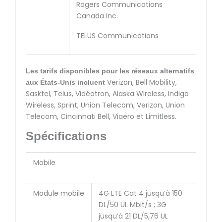
Rogers Communications
Canada Inc.
TELUS Communications
Les tarifs disponibles pour les réseaux alternatifs
Verizon, Bell Mobility,
aux États-Unis incluent
Sasktel, Telus, Vidéotron, Alaska Wireless, Indigo
Wireless, Sprint, Union Telecom, Verizon, Union
Telecom, Cincinnati Bell, Viaero et Limitless.
Spécifications
Mobile
Module mobile
4G LTE Cat 4 jusqu’à 150
DL/50 UL Mbit/s ; 3G
jusqu’à 21 DL/5,76 UL