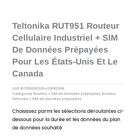
Teltonika RUT951 Routeur
Cellulaire Industriel + SIM
De Données Prépayées
Pour Les États-Unis Et Le
Canada
UGS
RUT951000200+USPRDSIM
Catégories
Routeur + SIM de données prépayées
,
Routeur
Teltonika + SIM de données prépayées
Choisissez parmi les sélections déroulantes ci-
dessous pour la durée et les données du plan
de données souhaité.