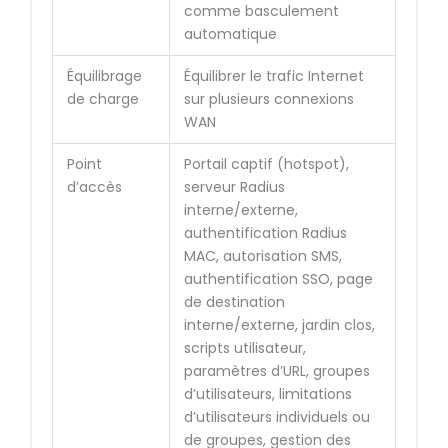
comme basculement
automatique
Équilibrage
Équilibrer le trafic Internet
de charge
sur plusieurs connexions
WAN
Point
Portail captif (hotspot),
d’accès
serveur Radius
interne/externe,
authentification Radius
MAC, autorisation SMS,
authentification SSO, page
de destination
interne/externe, jardin clos,
scripts utilisateur,
paramètres d’URL, groupes
d’utilisateurs, limitations
d’utilisateurs individuels ou
de groupes, gestion des