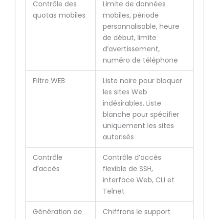
Contrôle des
Limite de données
quotas mobiles
mobiles, période
personnalisable, heure
de début, limite
d’avertissement,
numéro de téléphone
Filtre WEB
Liste noire pour bloquer
les sites Web
indésirables, Liste
blanche pour spécifier
uniquement les sites
autorisés
Contrôle
Contrôle d’accès
d’accès
flexible de SSH,
interface Web, CLI et
Telnet
Génération de
Chiffrons le support