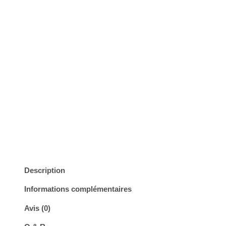
Read Reviews
Description
Informations complémentaires
Avis (0)