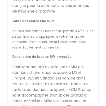
conçue pour la connectivité des données
de machine à machine.
Tarifs des cartes SIM M2M
Toutes nos cartes SIM sont au prix de 3,47 £. Ces
petits frais sont appliqués à votre forfait de
données sélectionné, ce qui vous permet de
rester facilement connecté !
Description de la carte SIM prépayée
Restez connecté avec la carte SIM de
données d’itinérance prépayée M2M
France USA et Canada. Disponible dans
toutes les tailles : mini, micro et Nano. Les
forfaits de données prépayés M2M France
sont accompagnés d’un accès gratuit à
notre portail IoT M2M qui vous donne un