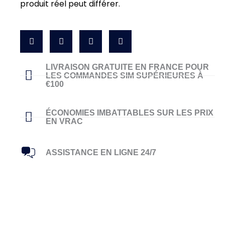
produit réel peut différer.
LIVRAISON GRATUITE EN FRANCE POUR
LES COMMANDES SIM SUPÉRIEURES À
€100
ÉCONOMIES IMBATTABLES SUR LES PRIX
EN VRAC
ASSISTANCE EN LIGNE 24/7