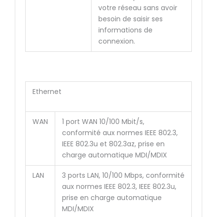
votre réseau sans avoir
besoin de saisir ses
informations de
connexion.
Ethernet
WAN
1 port WAN 10/100 Mbit/s,
conformité aux normes IEEE 802.3,
IEEE 802.3u et 802.3az, prise en
charge automatique MDI/MDIX
LAN
3 ports LAN, 10/100 Mbps, conformité
aux normes IEEE 802.3, IEEE 802.3u,
prise en charge automatique
MDI/MDIX