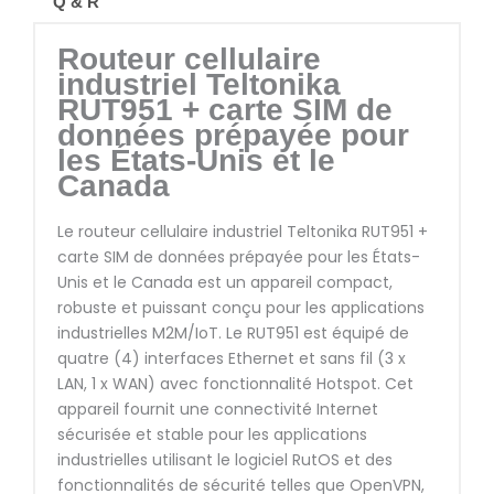
Q & R
Routeur cellulaire
industriel Teltonika
RUT951 + carte SIM de
données prépayée pour
les États-Unis et le
Canada
Le routeur cellulaire industriel Teltonika RUT951 +
carte SIM de données prépayée pour les États-
Unis et le Canada est un appareil compact,
robuste et puissant conçu pour les applications
industrielles M2M/IoT. Le RUT951 est équipé de
quatre (4) interfaces Ethernet et sans fil (3 x
LAN, 1 x WAN) avec fonctionnalité Hotspot. Cet
appareil fournit une connectivité Internet
sécurisée et stable pour les applications
industrielles utilisant le logiciel RutOS et des
fonctionnalités de sécurité telles que OpenVPN,