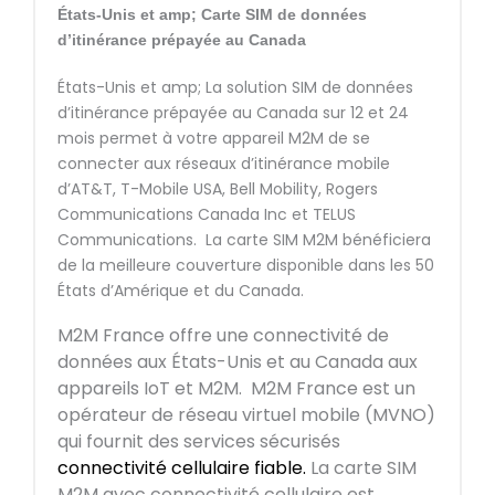
États-Unis et amp; Carte SIM de données
d’itinérance prépayée au Canada
États-Unis et amp; La solution SIM de données
d’itinérance prépayée au Canada sur 12 et 24
mois permet à votre appareil M2M de se
connecter aux réseaux d’itinérance mobile
d’AT&T, T-Mobile USA, Bell Mobility, Rogers
Communications Canada Inc et TELUS
Communications. La carte SIM M2M bénéficiera
de la meilleure couverture disponible dans les 50
États d’Amérique et du Canada.
M2M France offre une connectivité de
données aux États-Unis et au Canada aux
appareils IoT et M2M. M2M France est un
opérateur de réseau virtuel mobile (MVNO)
qui fournit des services sécurisés
connectivité cellulaire fiable.
La carte SIM
M2M avec connectivité cellulaire est