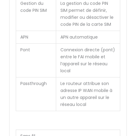
Gestion du
La gestion du code PIN
code PIN SIM
SIM permet de définir,
modifier ou désactiver le
code PIN de la carte SIM
APN
APN automatique
Pont
Connexion directe (pont)
entre le FAI mobile et
l’appareil sur le réseau
local
Passthrough
Le routeur attribue son
adresse IP WAN mobile à
un autre appareil sur le
réseau local
Sans fil