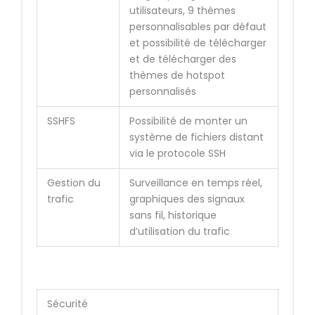
utilisateurs, 9 thèmes
personnalisables par défaut
et possibilité de télécharger
et de télécharger des
thèmes de hotspot
personnalisés
SSHFS
Possibilité de monter un
système de fichiers distant
via le protocole SSH
Gestion du
Surveillance en temps réel,
trafic
graphiques des signaux
sans fil, historique
d’utilisation du trafic
Sécurité