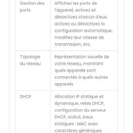
Gestion des
Affichez les ports de
ports
l’appareil, activez et
désactivez chacun d’eux,
activez ou désactivez la
configuration automatique,
modifiez leur vitesse de
transmission, etc.
Topologie
Représentation visuelle de
du réseau
votre réseau, montrant
quels appareils sont
connectés à quels autres
appareils
DHCP
Allocation IP statique et
dynamique, relais DHCP,
configuration du serveur
DHCP, statut, baux
statiques : MAC avec
caractères génériques