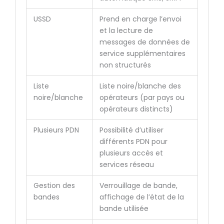
USSD
Prend en charge l’envoi
et la lecture de
messages de données de
service supplémentaires
non structurés
Liste
Liste noire/blanche des
noire/blanche
opérateurs (par pays ou
opérateurs distincts)
Plusieurs PDN
Possibilité d’utiliser
différents PDN pour
plusieurs accès et
services réseau
Gestion des
Verrouillage de bande,
bandes
affichage de l’état de la
bande utilisée