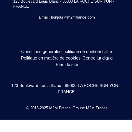
123 Boulevard Louis Blanc - 85000 LA ROCHE SUR YON -
FRANCE
Email:
bonjour@m2mfrance.com
Conditions générales
politique de confidentialité
Politique en matière de cookies
Centre juridique
Plan du site
123 Boulevard Louis Blanc - 85000 LA ROCHE SUR YON -
FRANCE
© 2016-2025 M2M France
Groupe M2M France