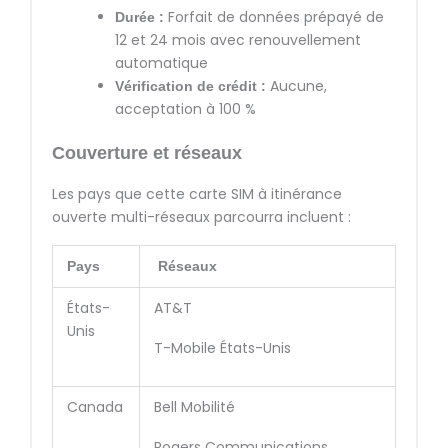
Forfait de données prépayé de
Durée :
12 et 24 mois avec renouvellement
automatique
Aucune,
Vérification de crédit :
acceptation à 100 %
Couverture et réseaux
Les pays que cette carte SIM à itinérance
ouverte multi-réseaux parcourra incluent :
Pays
Réseaux
États-
AT&T
Unis
T-Mobile États-Unis
Canada
Bell Mobilité
Rogers Communications