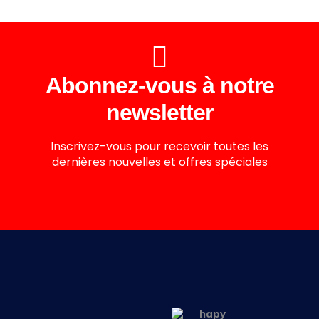
Abonnez-vous à notre
newsletter
Inscrivez-vous pour recevoir toutes les
dernières nouvelles et offres spéciales