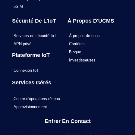
eSIM
Sécurité De L'IoT
À Propos D'UCMS
Services de sécurité IoT
À propos de nous
APN privé
Carrières
Blogue
Plateforme IoT
Investisseuses
Connexion IoT
Services Gérés
Centre d'opérations réseau
Approvisionnement
Entrer En Contact