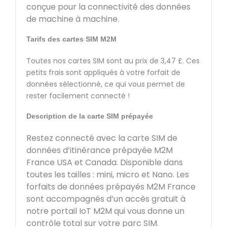
conçue pour la connectivité des données
de machine à machine.
Tarifs des cartes SIM M2M
Toutes nos cartes SIM sont au prix de 3,47 £. Ces
petits frais sont appliqués à votre forfait de
données sélectionné, ce qui vous permet de
rester facilement connecté !
Description de la carte SIM prépayée
Restez connecté avec la carte SIM de
données d’itinérance prépayée M2M
France USA et Canada. Disponible dans
toutes les tailles : mini, micro et Nano. Les
forfaits de données prépayés M2M France
sont accompagnés d’un accès gratuit à
notre portail IoT M2M qui vous donne un
contrôle total sur votre parc SIM.