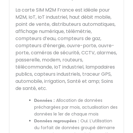
La carte SIM M2M France est idéale pour
M2M, IoT, IoT industriel, haut débit mobile,
point de vente, distributeurs automatiques,
affichage numérique, télémétrie,
compteurs d’eau, compteurs de gaz,
compteurs d’énergie, ouvre-porte, ouvre-
porte, caméras de sécurité, CCTV, alarmes,
passerelle, modem, routeurs,
télécommande, IoT industriel, lampadaires
publics, capteurs industriels, traceur GPS,
automobile, irrigation, Santé et amp; Soins
de santé, etc.
Allocation de données
Données :
préchargées par mois, actualisation des
données le 1er de chaque mois
Oui. L’utilisation
Données regroupées :
du forfait de données groupé démarre