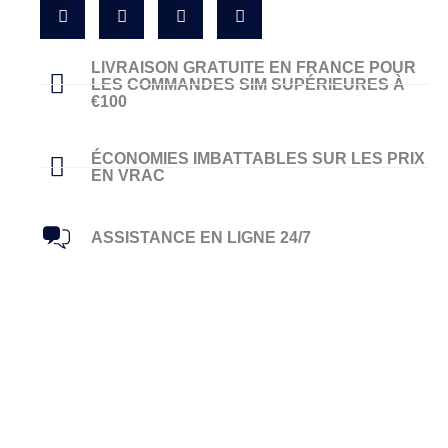
LIVRAISON GRATUITE EN FRANCE POUR
LES COMMANDES SIM SUPÉRIEURES À
€100
ÉCONOMIES IMBATTABLES SUR LES PRIX
EN VRAC
ASSISTANCE EN LIGNE 24/7