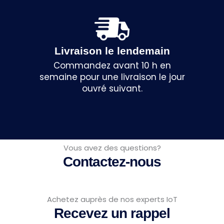
Livraison le lendemain
Commandez avant 10 h en
semaine pour une livraison le jour
ouvré suivant.
Vous avez des questions?
Contactez-nous
Achetez auprès de nos experts IoT
Recevez un rappel