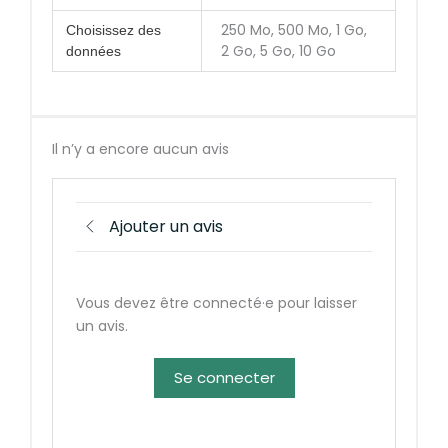
250 Mo, 500 Mo, 1 Go,
Choisissez des
2 Go, 5 Go, 10 Go
données
Il n’y a encore aucun avis
Ajouter un avis
Vous devez être connecté·e pour laisser
un avis.
Se connecter