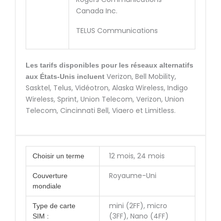
Canada Inc.
TELUS Communications
Les tarifs disponibles pour les réseaux alternatifs
Verizon, Bell Mobility,
aux États-Unis incluent
Sasktel, Telus, Vidéotron, Alaska Wireless, Indigo
Wireless, Sprint, Union Telecom, Verizon, Union
Telecom, Cincinnati Bell, Viaero et Limitless.
12 mois, 24 mois
Choisir un terme
Royaume-Uni
Couverture
mondiale
mini (2FF), micro
Type de carte
(3FF), Nano (4FF)
SIM :