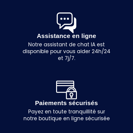
Assistance en ligne
Notre assistant de chat IA est
disponible pour vous aider 24h/24
et 7j/7.
Paiements sécurisés
Payez en toute tranquillité sur
notre boutique en ligne sécurisée