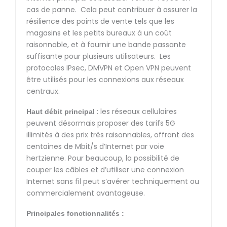
cas de panne. Cela peut contribuer à assurer la
résilience des points de vente tels que les
magasins et les petits bureaux à un coût
raisonnable, et à fournir une bande passante
suffisante pour plusieurs utilisateurs. Les
protocoles IPsec, DMVPN et Open VPN peuvent
être utilisés pour les connexions aux réseaux
centraux.
: les réseaux cellulaires
Haut débit principal
peuvent désormais proposer des tarifs 5G
illimités à des prix très raisonnables, offrant des
centaines de Mbit/s d’Internet par voie
hertzienne. Pour beaucoup, la possibilité de
couper les câbles et d’utiliser une connexion
Internet sans fil peut s’avérer techniquement ou
commercialement avantageuse.
Principales fonctionnalités :