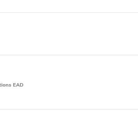
tions EAD