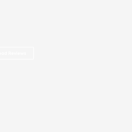
ead Reviews