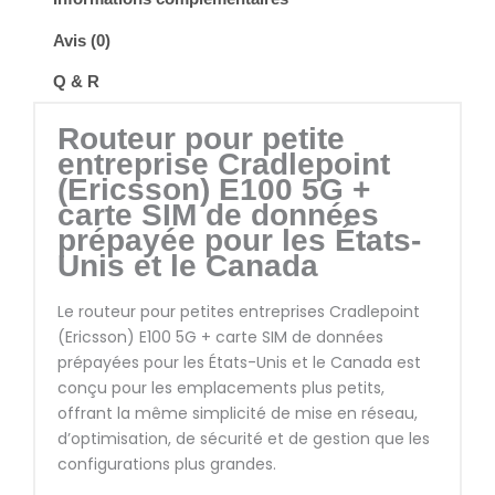
Avis (0)
Q & R
Routeur pour petite
entreprise Cradlepoint
(Ericsson) E100 5G +
carte SIM de données
prépayée pour les États-
Unis et le Canada
Le routeur pour petites entreprises Cradlepoint
(Ericsson) E100 5G + carte SIM de données
prépayées pour les États-Unis et le Canada est
conçu pour les emplacements plus petits,
offrant la même simplicité de mise en réseau,
d’optimisation, de sécurité et de gestion que les
configurations plus grandes.