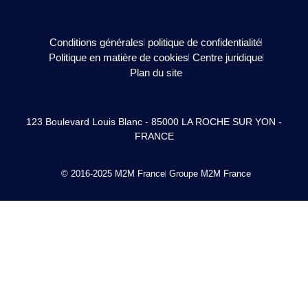
Conditions générales
politique de confidentialité
Politique en matière de cookies
Centre juridique
Plan du site
123 Boulevard Louis Blanc - 85000 LA ROCHE SUR YON -
FRANCE
© 2016-2025 M2M France
Groupe M2M France