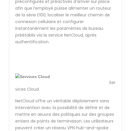
préconfigurés et préactivés d’arriver sur place
afin que l’employé puisse alimenter un routeur
de la série E100, localiser le meilleur chemin de
connexion cellulaire et configurer
instantanément les paramètres de bureau
préétablis via le service NetCloud, après
authentification.
Ser
vices Cloud
NetCloud offre un véritable déploiement sans
intervention avec la possibilité de définir et de
mettre en œuvre des politiques sur des groupes
entiers de points de terminaison. Les utilisateurs
peuvent créer un réseau VPN hub-and-spoke