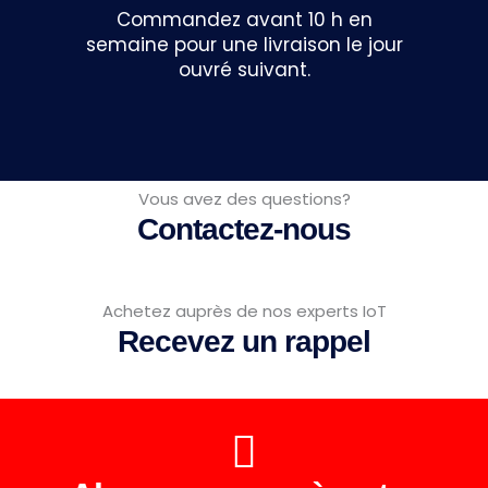
Commandez avant 10 h en
semaine pour une livraison le jour
ouvré suivant.
Vous avez des questions?
Contactez-nous
Achetez auprès de nos experts IoT
Recevez un rappel