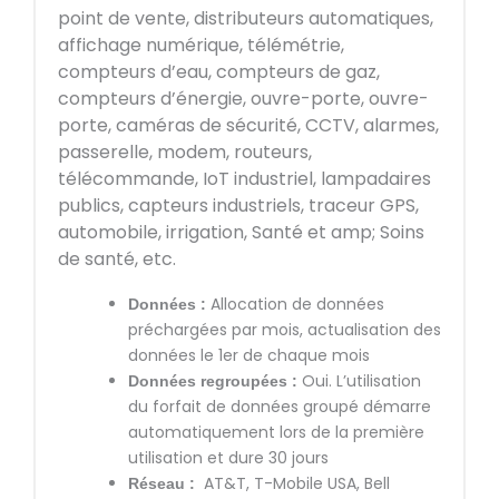
point de vente, distributeurs automatiques,
affichage numérique, télémétrie,
compteurs d’eau, compteurs de gaz,
compteurs d’énergie, ouvre-porte, ouvre-
porte, caméras de sécurité, CCTV, alarmes,
passerelle, modem, routeurs,
télécommande, IoT industriel, lampadaires
publics, capteurs industriels, traceur GPS,
automobile, irrigation, Santé et amp; Soins
de santé, etc.
Allocation de données
Données :
préchargées par mois, actualisation des
données le 1er de chaque mois
Oui. L’utilisation
Données regroupées :
du forfait de données groupé démarre
automatiquement lors de la première
utilisation et dure 30 jours
AT&T, T-Mobile USA, Bell
Réseau :