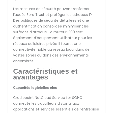
Les mesures de sécurité peuvent renforcer
l’accès Zero Trust et protéger les adresses IP.
Des politiques de sécurité détaillées et une
authentification consolidée minimisent les
surfaces d’attaque. Le routeur E100 sert
également d’équipement utilisateur pour les
réseaux cellulaires privés. Il fournit une
connectivité fiable au réseau local dans de
vastes zones ou dans des environnements
encombrés.
Caractéristiques et
avantages
Capacités logicielles clés
Cradlepoint NetCloud Service for SOHO
connecte les travailleurs distants aux
applications et services essentiels de l’entreprise