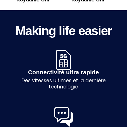
Making life easier
Connectivité ultra rapide
Des vitesses ultimes et la dernière
technologie