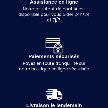
Assistance en ligne
Notre assistant de chat IA est
disponible pour vous aider 24h/24
et 7j/7.
Paiements sécurisés
Payez en toute tranquillité sur
notre boutique en ligne sécurisée
Livraison le lendemain