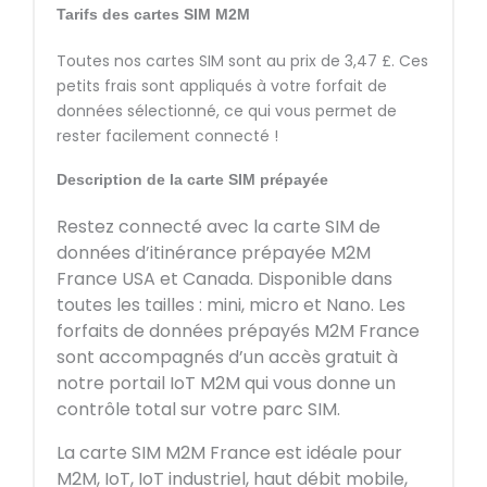
Tarifs des cartes SIM M2M
Toutes nos cartes SIM sont au prix de 3,47 £. Ces
petits frais sont appliqués à votre forfait de
données sélectionné, ce qui vous permet de
rester facilement connecté !
Description de la carte SIM prépayée
Restez connecté avec la carte SIM de
données d’itinérance prépayée M2M
France USA et Canada. Disponible dans
toutes les tailles : mini, micro et Nano. Les
forfaits de données prépayés M2M France
sont accompagnés d’un accès gratuit à
notre portail IoT M2M qui vous donne un
contrôle total sur votre parc SIM.
La carte SIM M2M France est idéale pour
M2M, IoT, IoT industriel, haut débit mobile,