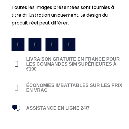
Toutes les images présentées sont fournies à
titre d’illustration uniquement. Le design du
produit réel peut différer.
LIVRAISON GRATUITE EN FRANCE POUR
LES COMMANDES SIM SUPÉRIEURES À
€100
ÉCONOMIES IMBATTABLES SUR LES PRIX
EN VRAC
ASSISTANCE EN LIGNE 24/7