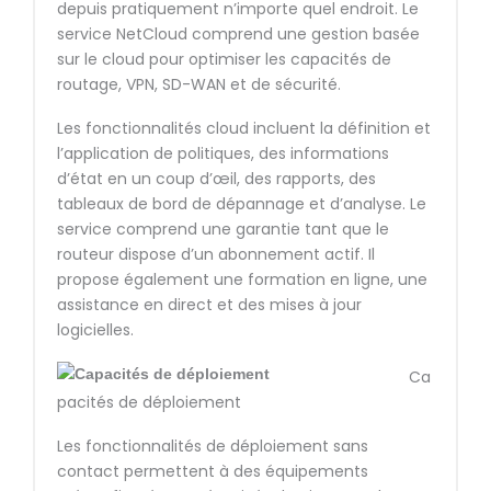
depuis pratiquement n’importe quel endroit. Le
service NetCloud comprend une gestion basée
sur le cloud pour optimiser les capacités de
routage, VPN, SD-WAN et de sécurité.
Les fonctionnalités cloud incluent la définition et
l’application de politiques, des informations
d’état en un coup d’œil, des rapports, des
tableaux de bord de dépannage et d’analyse. Le
service comprend une garantie tant que le
routeur dispose d’un abonnement actif. Il
propose également une formation en ligne, une
assistance en direct et des mises à jour
logicielles.
Ca
pacités de déploiement
Les fonctionnalités de déploiement sans
contact permettent à des équipements