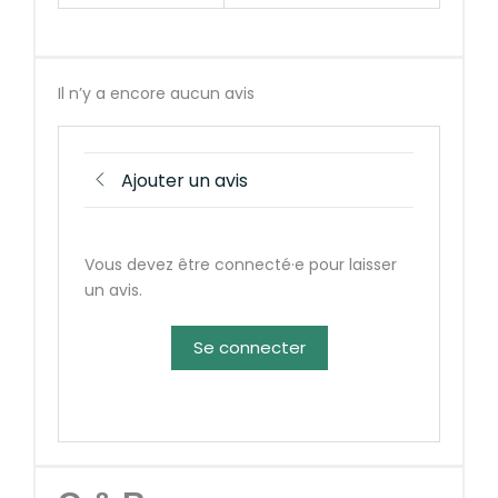
Il n’y a encore aucun avis
Ajouter un avis
Vous devez être connecté·e pour laisser
un avis.
Se connecter