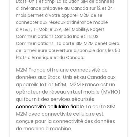
États-Unis et amp; La solution SIM de données
d’itinérance prépayée au Canada sur 12 et 24
mois permet à votre appareil M2M de se
connecter aux réseaux d’itinérance mobile
d’AT&T, T-Mobile USA, Bell Mobility, Rogers
Communications Canada Inc et TELUS
Communications. La carte SIM M2M bénéficiera
de la meilleure couverture disponible dans les 50
États d’Amérique et du Canada.
M2M France offre une connectivité de
données aux États-Unis et au Canada aux
appareils IoT et M2M. M2M France est un
opérateur de réseau virtuel mobile (MVNO)
qui fournit des services sécurisés
connectivité cellulaire fiable.
La carte SIM
M2M avec connectivité cellulaire est
conçue pour la connectivité des données
de machine à machine.