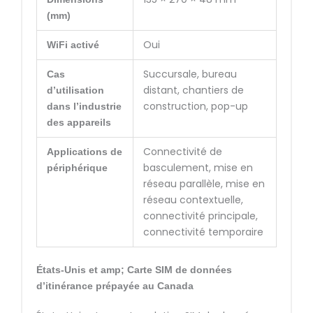
(mm)
Oui
WiFi activé
Succursale, bureau
Cas
distant, chantiers de
d’utilisation
construction, pop-up
dans l’industrie
des appareils
Connectivité de
Applications de
basculement, mise en
périphérique
réseau parallèle, mise en
réseau contextuelle,
connectivité principale,
connectivité temporaire
États-Unis et amp; Carte SIM de données
d’itinérance prépayée au Canada