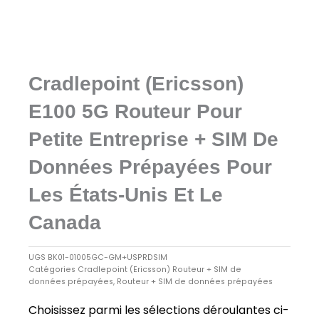
Cradlepoint (Ericsson)
E100 5G Routeur Pour
Petite Entreprise + SIM De
Données Prépayées Pour
Les États-Unis Et Le
Canada
UGS
BK01-01005GC-GM+USPRDSIM
Catégories
Cradlepoint (Ericsson) Routeur + SIM de
données prépayées
,
Routeur + SIM de données prépayées
Choisissez parmi les sélections déroulantes ci-