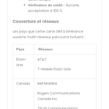
Aucune,
Vérification de crédit :
acceptation à 100 %
Couverture et réseaux
Les pays que cette carte SIM à itinérance
ouverte multi-réseaux parcourra incluent :
Pays
Réseaux
États-
AT&T
Unis
T-Mobile États-Unis
Canada
Bell Mobilité
Rogers Communications
Canada Inc.
TELUS Communications