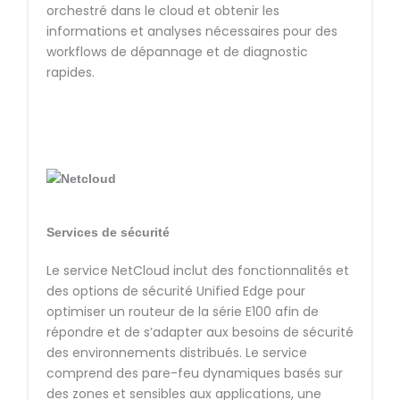
orchestré dans le cloud et obtenir les
informations et analyses nécessaires pour des
workflows de dépannage et de diagnostic
rapides.
Services de sécurité
Le service NetCloud inclut des fonctionnalités et
des options de sécurité Unified Edge pour
optimiser un routeur de la série E100 afin de
répondre et de s’adapter aux besoins de sécurité
des environnements distribués. Le service
comprend des pare-feu dynamiques basés sur
des zones et sensibles aux applications, une