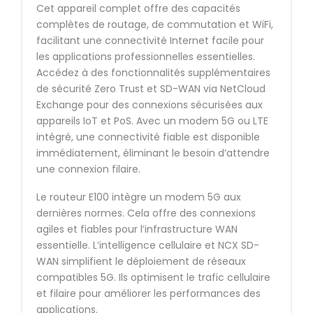
Cet appareil complet offre des capacités
complètes de routage, de commutation et WiFi,
facilitant une connectivité Internet facile pour
les applications professionnelles essentielles.
Accédez à des fonctionnalités supplémentaires
de sécurité Zero Trust et SD-WAN via NetCloud
Exchange pour des connexions sécurisées aux
appareils IoT et PoS. Avec un modem 5G ou LTE
intégré, une connectivité fiable est disponible
immédiatement, éliminant le besoin d’attendre
une connexion filaire.
Le routeur E100 intègre un modem 5G aux
dernières normes. Cela offre des connexions
agiles et fiables pour l’infrastructure WAN
essentielle. L’intelligence cellulaire et NCX SD-
WAN simplifient le déploiement de réseaux
compatibles 5G. Ils optimisent le trafic cellulaire
et filaire pour améliorer les performances des
applications.