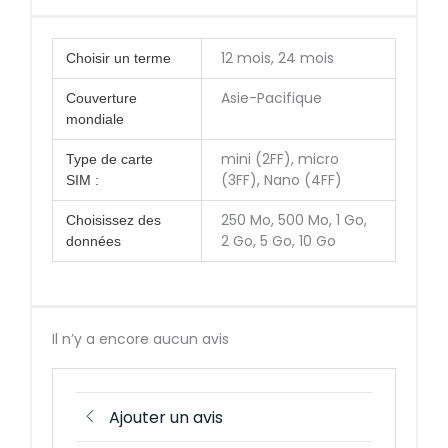
12 mois, 24 mois
Choisir un terme
Asie-Pacifique
Couverture
mondiale
mini (2FF), micro
Type de carte
(3FF), Nano (4FF)
SIM :
250 Mo, 500 Mo, 1 Go,
Choisissez des
2 Go, 5 Go, 10 Go
données
Il n’y a encore aucun avis
Ajouter un avis