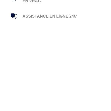
EN VRAC
ASSISTANCE EN LIGNE 24/7
Read Reviews