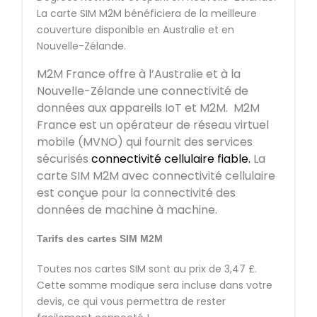
La carte SIM M2M bénéficiera de la meilleure
couverture disponible en Australie et en
Nouvelle-Zélande.
M2M France offre à l’Australie et à la
Nouvelle-Zélande
une connectivité de
données aux appareils IoT et M2M. M2M
France est un opérateur de réseau virtuel
mobile (MVNO) qui fournit des services
sécurisés
connectivité cellulaire fiable.
La
carte SIM M2M avec connectivité cellulaire
est conçue pour la connectivité des
données de machine à machine.
Tarifs des cartes SIM M2M
Toutes nos cartes SIM sont au prix de 3,47 £.
Cette somme modique sera incluse dans votre
devis, ce qui vous permettra de rester