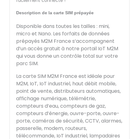
facilement connecté !
Description de la carte SIM prépayée
Disponible dans toutes les tailles : mini,
micro et Nano. Les forfaits de données
prépayés M2M France s’accompagnent
d’un accès gratuit à notre portail IoT M2M
qui vous donne un contrôle total sur votre
parc SIM.
La carte SIM M2M France est idéale pour
M2M, IoT, IoT industriel, haut débit mobile,
point de vente, distributeurs automatiques,
affichage numérique, télémétrie,
compteurs d’eau, compteurs de gaz,
compteurs d’énergie, ouvre-porte, ouvre-
porte, caméras de sécurité, CCTV, alarmes,
passerelle, modem, routeurs,
télécommande, IoT industriel, lampadaires