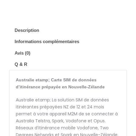
Description
Informations complémentaires
Avis (0)
Q & R
Australie etamp; Carte SIM de données
d’itinérance prépayée en Nouvelle-Zélande
Australie etamp; La solution SIM de données
itinérantes prépayées NZ de 12 et 24 mois
permet à votre appareil M2M de se connecter à
Australia Telstra, Spark, Vodafone et Opus.
Réseaux d’itinérance mobile Vodafone, Two
Degrees Networks et Spark en Nouvelle-Zélande.