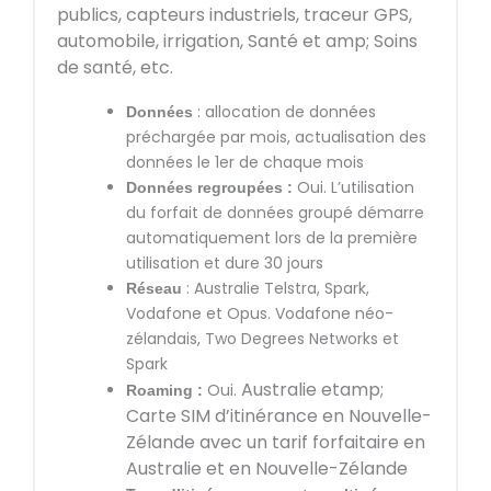
publics, capteurs industriels, traceur GPS,
automobile, irrigation, Santé et amp; Soins
de santé, etc.
: allocation de données
Données
préchargée par mois, actualisation des
données le 1er de chaque mois
Oui. L’utilisation
Données regroupées :
du forfait de données groupé démarre
automatiquement lors de la première
utilisation et dure 30 jours
: Australie Telstra, Spark,
Réseau
Vodafone et Opus. Vodafone néo-
zélandais, Two Degrees Networks et
Spark
Australie etamp;
Oui.
Roaming :
Carte SIM d’itinérance en Nouvelle-
Zélande avec un tarif forfaitaire en
Australie et en Nouvelle-Zélande