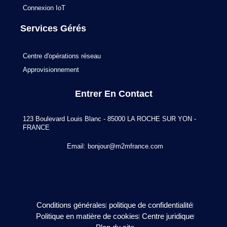
Connexion IoT
Services Gérés
Centre d'opérations réseau
Approvisionnement
Entrer En Contact
123 Boulevard Louis Blanc - 85000 LA ROCHE SUR YON -
FRANCE
Email:
bonjour@m2mfrance.com
Conditions générales
politique de confidentialité
Politique en matière de cookies
Centre juridique