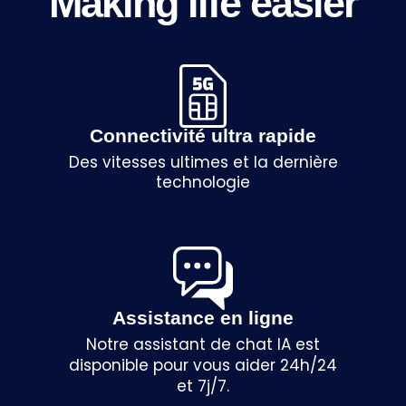
Making life easier
Connectivité ultra rapide
Des vitesses ultimes et la dernière
technologie
Assistance en ligne
Notre assistant de chat IA est
disponible pour vous aider 24h/24
et 7j/7.