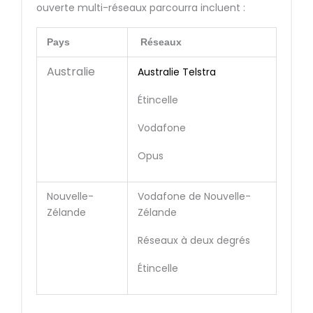
ouverte multi-réseaux parcourra incluent :
Pays
Réseaux
Australie
Australie Telstra
Étincelle
Vodafone
Opus
Nouvelle-
Vodafone de Nouvelle-
Zélande
Zélande
Réseaux à deux degrés
Étincelle