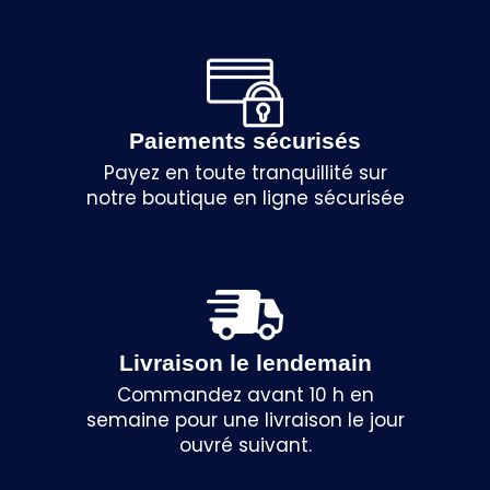
Paiements sécurisés
Payez en toute tranquillité sur
notre boutique en ligne sécurisée
Livraison le lendemain
Commandez avant 10 h en
semaine pour une livraison le jour
ouvré suivant.