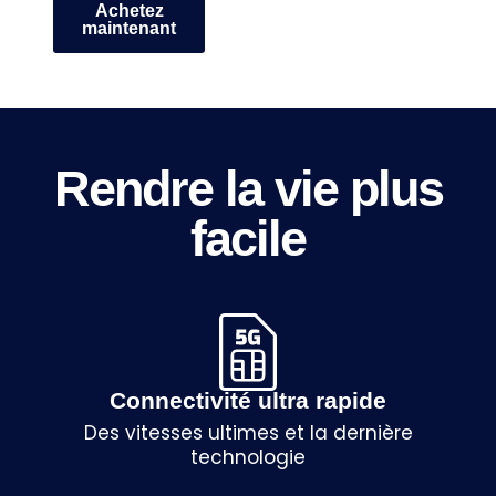
Achetez
maintenant
Rendre la vie plus
facile
Connectivité ultra rapide
Des vitesses ultimes et la dernière
technologie