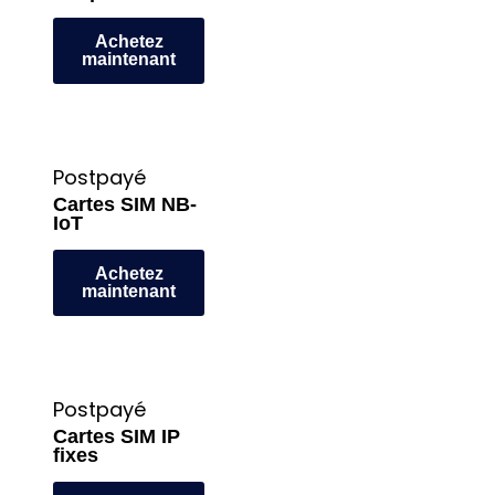
Achetez
maintenant
Postpayé
Cartes SIM NB-
IoT
Achetez
maintenant
Postpayé
Cartes SIM IP
fixes