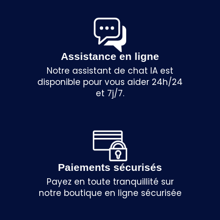
Assistance en ligne
Notre assistant de chat IA est
disponible pour vous aider 24h/24
et 7j/7.
Paiements sécurisés
Payez en toute tranquillité sur
notre boutique en ligne sécurisée