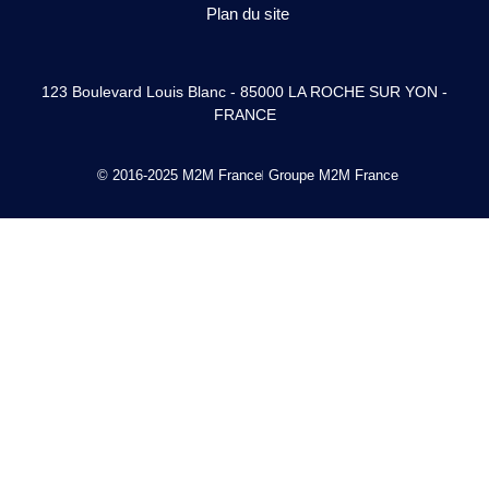
Plan du site
123 Boulevard Louis Blanc - 85000 LA ROCHE SUR YON -
FRANCE
© 2016-2025 M2M France
Groupe M2M France