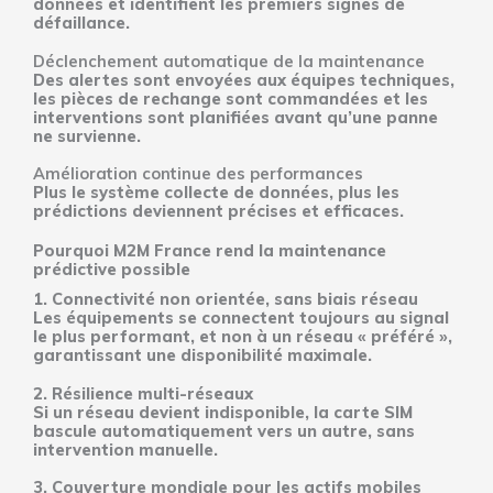
données et identifient les premiers signes de
défaillance.
Déclenchement automatique de la maintenance
Des alertes sont envoyées aux équipes techniques,
les pièces de rechange sont commandées et les
interventions sont planifiées avant qu’une panne
ne survienne.
Amélioration continue des performances
Plus le système collecte de données, plus les
prédictions deviennent précises et efficaces.
Pourquoi M2M France rend la maintenance
prédictive possible
1. Connectivité non orientée, sans biais réseau
Les équipements se connectent toujours au signal
le plus performant, et non à un réseau « préféré »,
garantissant une disponibilité maximale.
2. Résilience multi-réseaux
Si un réseau devient indisponible, la carte SIM
bascule automatiquement vers un autre, sans
intervention manuelle.
3. Couverture mondiale pour les actifs mobiles