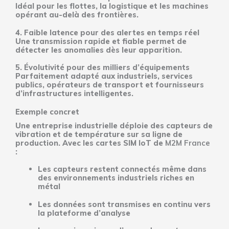
Idéal pour les flottes, la logistique et les machines
opérant au-delà des frontières.
4. Faible latence pour des alertes en temps réel
Une transmission rapide et fiable permet de
détecter les anomalies dès leur apparition.
5. Évolutivité pour des milliers d’équipements
Parfaitement adapté aux industriels, services
publics, opérateurs de transport et fournisseurs
d’infrastructures intelligentes.
Exemple concret
Une entreprise industrielle déploie des capteurs de
vibration et de température sur sa ligne de
production. Avec les cartes SIM IoT de
M2M France
:
Les capteurs restent connectés même dans
des environnements industriels riches en
métal
Les données sont transmises en continu vers
la plateforme d’analyse