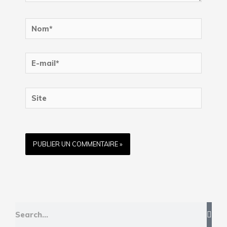
Nom*
E-
mail*
Site
Rechercher