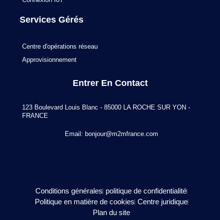
Services Gérés
Centre d'opérations réseau
Approvisionnement
Entrer En Contact
123 Boulevard Louis Blanc - 85000 LA ROCHE SUR YON -
FRANCE
Email:
bonjour@m2mfrance.com
Conditions générales
politique de confidentialité
Politique en matière de cookies
Centre juridique
Plan du site