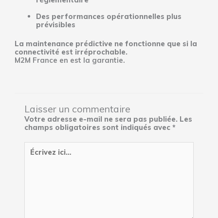
Des performances opérationnelles plus
prévisibles
La maintenance prédictive ne fonctionne que si la
connectivité est irréprochable.
M2M France en est la garantie.
Laisser un commentaire
Votre adresse e-mail ne sera pas publiée.
Les
champs obligatoires sont indiqués avec
*
Écrivez
ici…