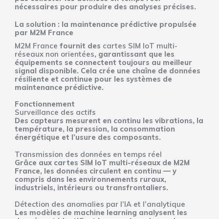
nécessaires pour produire des analyses précises.
La solution : la maintenance prédictive propulsée
par M2M France
M2M France
fournit des
cartes SIM IoT multi-
réseaux non orientées
, garantissant que les
équipements se connectent toujours au meilleur
signal disponible. Cela crée une chaîne de données
résiliente et continue pour les systèmes de
maintenance prédictive.
Fonctionnement
Surveillance des actifs
Des capteurs mesurent en continu les vibrations, la
température, la pression, la consommation
énergétique et l’usure des composants.
Transmission des données en temps réel
Grâce aux cartes SIM IoT multi-réseaux de M2M
France, les données circulent en continu — y
compris dans les environnements ruraux,
industriels, intérieurs ou transfrontaliers.
Détection des anomalies par l’IA et l’analytique
Les modèles de machine learning analysent les