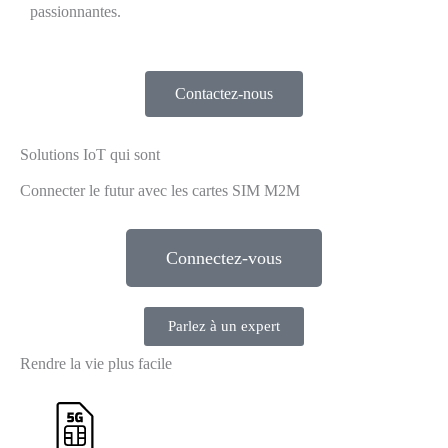
passionnantes.
Contactez-nous
Solutions IoT qui sont
Connecter le futur avec les cartes SIM M2M
Connectez-vous
Parlez à un expert
Rendre la vie plus facile