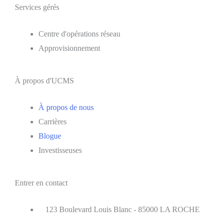
Services gérés
Centre d'opérations réseau
Approvisionnement
À propos d'UCMS
À propos de nous
Carrières
Blogue
Investisseuses
Entrer en contact
123 Boulevard Louis Blanc - 85000 LA ROCHE