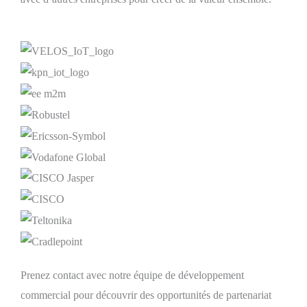
Prenez contact avec notre équipe de développement
commercial pour découvrir des opportunités de partenariat