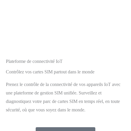
Plateforme de connectivité IoT
Contrôlez vos cartes SIM partout dans le monde
Prenez le contrôle de la connectivité de vos appareils IoT avec
une plateforme de gestion SIM unifiée. Surveillez et
diagnostiquez votre parc de cartes SIM en temps réel, en toute
sécurité, où que vous soyez dans le monde.