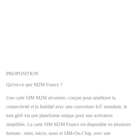
PROPOSITION
Qu'est-ce que M2M France ?
Une carte SIM M2M sécurisée, conçue pour améliorer la
connectivité et la fiabilité avec une couverture IoT mondiale, le
tout géré via une plateforme unique pour une activation
simplifiée. La carte SIM M2M France est disponible en plusieurs
formats : mini, micro, nano et SIM-On-Chip, avec une