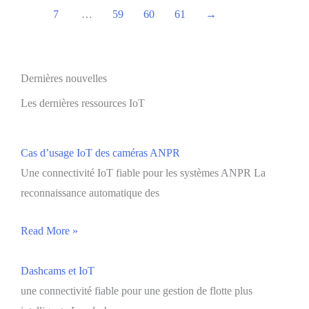
7
…
59
60
61
→
Dernières nouvelles
Les dernières ressources IoT
Cas d’usage IoT des caméras ANPR
Une connectivité IoT fiable pour les systèmes ANPR La
reconnaissance automatique des
Read More »
Dashcams et IoT
une connectivité fiable pour une gestion de flotte plus