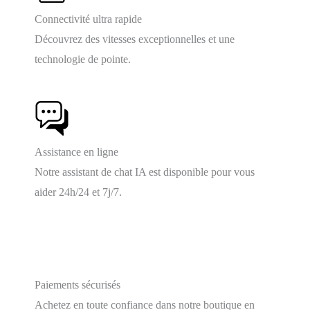
Connectivité ultra rapide
Découvrez des vitesses exceptionnelles et une
technologie de pointe.
Assistance en ligne
Notre assistant de chat IA est disponible pour vous
aider 24h/24 et 7j/7.
Paiements sécurisés
Achetez en toute confiance dans notre boutique en