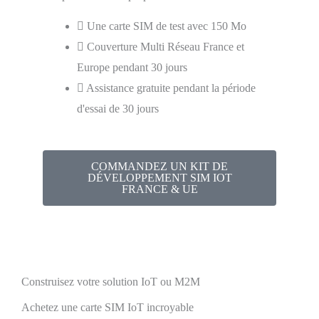
Une carte SIM de test avec 150 Mo
Couverture Multi Réseau France et
Europe pendant 30 jours
Assistance gratuite pendant la période
d'essai de 30 jours
COMMANDEZ UN KIT DE
DÉVELOPPEMENT SIM IOT
FRANCE & UE
Construisez votre solution IoT ou M2M
Achetez une carte SIM IoT incroyable