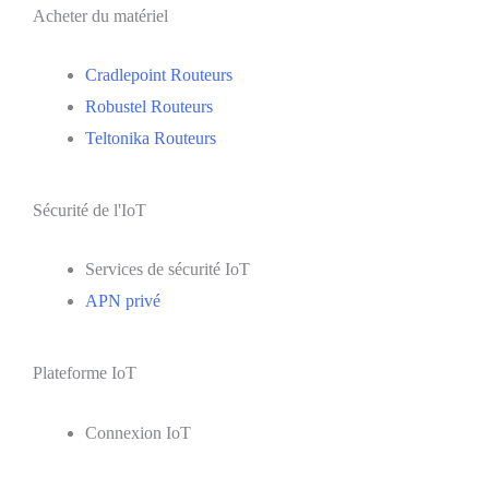
Acheter du matériel
Cradlepoint Routeurs
Robustel Routeurs
Teltonika Routeurs
Sécurité de l'IoT
Services de sécurité IoT
APN privé
Plateforme IoT
Connexion IoT