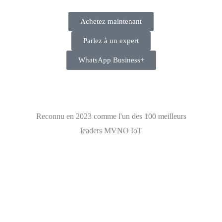
Achetez maintenant
Parlez à un expert
WhatsApp Business+
Reconnu en 2023 comme l'un des 100 meilleurs
leaders MVNO IoT