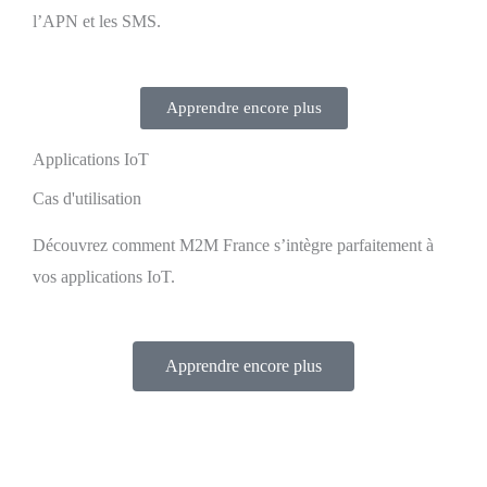
l’APN et les SMS.
Apprendre encore plus
Applications IoT
Cas d'utilisation
Découvrez comment M2M France s’intègre parfaitement à
vos applications IoT.
Apprendre encore plus