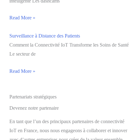
intelligente Les dashcams
Read More »
Surveillance à Distance des Patients
Comment la Connectivité IoT Transforme les Soins de Santé
Le secteur de
Read More »
Partenariats stratégiques
Devenez notre partenaire
En tant que l’un des principaux partenaires de connectivité
IoT en France, nous nous engageons à collaborer et innover
avec d’autres entreprises pour créer de la valeur ensemble.