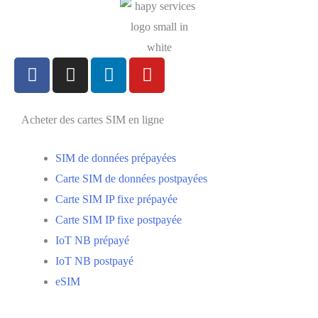
Acheter des cartes SIM en ligne
SIM de données prépayées
Carte SIM de données postpayées
Carte SIM IP fixe prépayée
Carte SIM IP fixe postpayée
IoT NB prépayé
IoT NB postpayé
eSIM