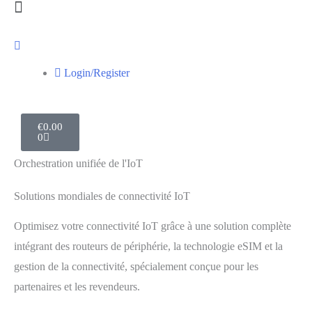
Login/Register
€
0.00
0
Orchestration unifiée de l'IoT
Solutions mondiales de connectivité IoT​
Optimisez votre connectivité IoT grâce à une solution complète
intégrant des routeurs de périphérie, la technologie eSIM et la
gestion de la connectivité, spécialement conçue pour les
partenaires et les revendeurs.