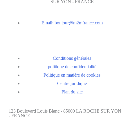
SUR YON - FRANCE
Email:
bonjour@m2mfrance.com
Conditions générales
politique de confidentialité
Politique en matière de cookies
Centre juridique
Plan du site
123 Boulevard Louis Blanc - 85000 LA ROCHE SUR YON
- FRANCE