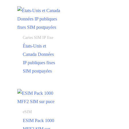
Cartes SIM IP fixe
États-Unis et
Canada Données
IP publiques fixes
SIM postpayées
eSIM
ESIM Pack 1000
MFF2 SIM sur