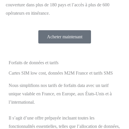
couverture dans plus de 180 pays et l’accès à plus de 600
opérateurs en itinérance.
Acheter maintenant
Forfaits de données et tarifs
Cartes SIM low cost, données M2M France et tarifs SMS
Nous simplifions nos tarifs de forfaits data avec un tarif
unique valable en France, en Europe, aux États-Unis et à
l’international.
Il s’agit d’une offre prépayée incluant toutes les
fonctionnalités essentielles, telles que l’allocation de données,