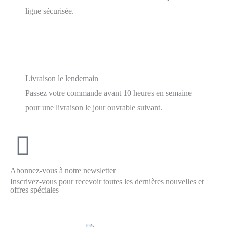
ligne sécurisée.
Livraison le lendemain
Passez votre commande avant 10 heures en semaine
pour une livraison le jour ouvrable suivant.
Abonnez-vous à notre newsletter
Inscrivez-vous pour recevoir toutes les dernières nouvelles et
offres spéciales