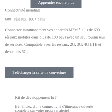
Apprendre encore plus
Connectivité mondiale
600+ réseaux, 180+ pays
Connectez instantanément vos appareils M2M à plus de 600
réseaux mobiles dans plus de 180 pays avec un seul fournisseur
de services. Compatible avec les réseaux 2G, 3G, 4G LTE et
désormais 5G.
Télécharger la carte de couverture
Kit de développement IoT
Bénéficiez d'une connectivité d'itinérance ouverte
complète sur votre propre matériel