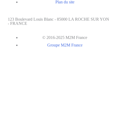
Plan du site
123 Boulevard Louis Blanc - 85000 LA ROCHE SUR YON
- FRANCE
© 2016-2025 M2M France
Groupe M2M France