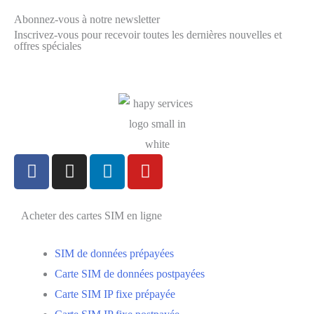
Abonnez-vous à notre newsletter
Inscrivez-vous pour recevoir toutes les dernières nouvelles et
offres spéciales
Acheter des cartes SIM en ligne
SIM de données prépayées
Carte SIM de données postpayées
Carte SIM IP fixe prépayée