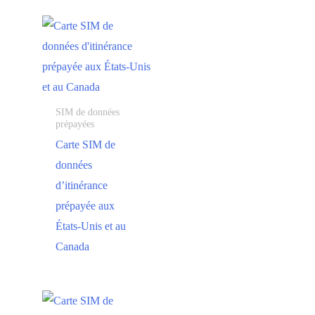
SIM de données
prépayées
Carte SIM de
données
d’itinérance
prépayée aux
États-Unis et au
Canada