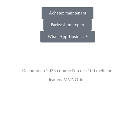
Achetez maintenant
Parlez à un expert
WhatsApp Business+
Reconnu en 2023 comme l'un des 100 meilleurs
leaders MVNO IoT