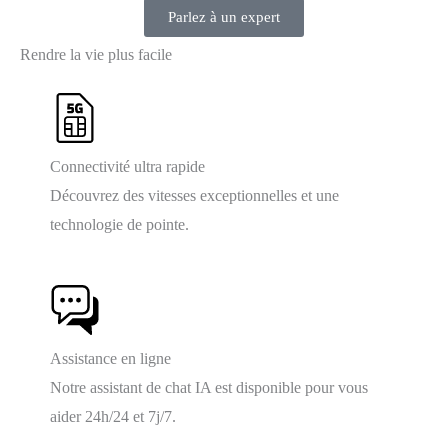
Parlez à un expert
Rendre la vie plus facile
Connectivité ultra rapide
Découvrez des vitesses exceptionnelles et une
technologie de pointe.
Assistance en ligne
Notre assistant de chat IA est disponible pour vous
aider 24h/24 et 7j/7.