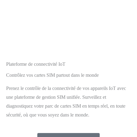
Plateforme de connectivité IoT
Contrôlez vos cartes SIM partout dans le monde
Prenez le contrôle de la connectivité de vos appareils IoT avec
une plateforme de gestion SIM unifiée. Surveillez et
diagnostiquez votre parc de cartes SIM en temps réel, en toute
sécurité, où que vous soyez dans le monde.