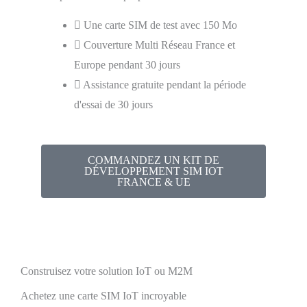
Une carte SIM de test avec 150 Mo
Couverture Multi Réseau France et
Europe pendant 30 jours
Assistance gratuite pendant la période
d'essai de 30 jours
COMMANDEZ UN KIT DE
DÉVELOPPEMENT SIM IOT
FRANCE & UE
Construisez votre solution IoT ou M2M
Achetez une carte SIM IoT incroyable