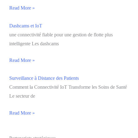
Read More »
Dashcams et IoT
une connectivité fiable pour une gestion de flotte plus
intelligente Les dashcams
Read More »
Surveillance à Distance des Patients
Comment la Connectivité IoT Transforme les Soins de Santé
Le secteur de
Read More »