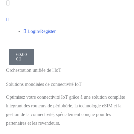
Login/Register
€
0.00
0
Orchestration unifiée de l'IoT
Solutions mondiales de connectivité IoT​
Optimisez votre connectivité IoT grâce à une solution complète
intégrant des routeurs de périphérie, la technologie eSIM et la
gestion de la connectivité, spécialement conçue pour les
partenaires et les revendeurs.