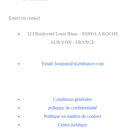
Entrer en contact
123 Boulevard Louis Blanc - 85000 LA ROCHE
SUR YON - FRANCE
Email:
bonjour@m2mfrance.com
Conditions générales
politique de confidentialité
Politique en matière de cookies
Centre juridique