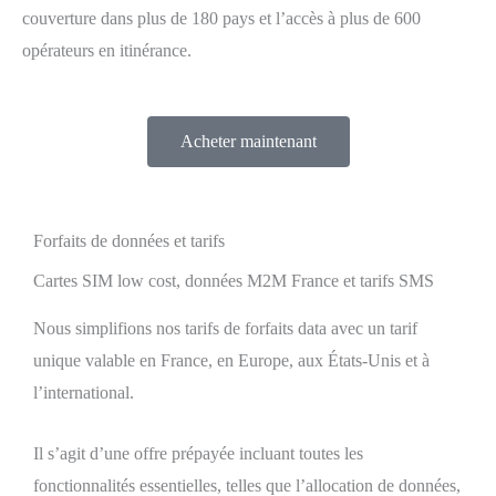
couverture dans plus de 180 pays et l’accès à plus de 600
opérateurs en itinérance.
Acheter maintenant
Forfaits de données et tarifs
Cartes SIM low cost, données M2M France et tarifs SMS
Nous simplifions nos tarifs de forfaits data avec un tarif
unique valable en France, en Europe, aux États-Unis et à
l’international.
Il s’agit d’une offre prépayée incluant toutes les
fonctionnalités essentielles, telles que l’allocation de données,