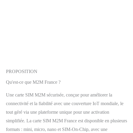
PROPOSITION
Qu'est-ce que M2M France ?
Une carte SIM M2M sécurisée, conçue pour améliorer la
connectivité et la fiabilité avec une couverture IoT mondiale, le
tout géré via une plateforme unique pour une activation
simplifiée. La carte SIM M2M France est disponible en plusieurs
formats : mini, micro, nano et SIM-On-Chip, avec une