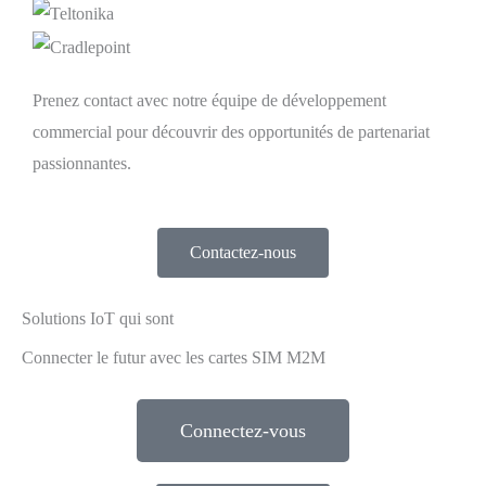
Prenez contact avec notre équipe de développement
commercial pour découvrir des opportunités de partenariat
passionnantes.
Contactez-nous
Solutions IoT qui sont
Connecter le futur avec les cartes SIM M2M
Connectez-vous