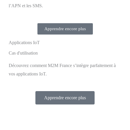
l’APN et les SMS.
Apprendre encore plus
Applications IoT
Cas d'utilisation
Découvrez comment M2M France s’intègre parfaitement à
vos applications IoT.
Apprendre encore plus