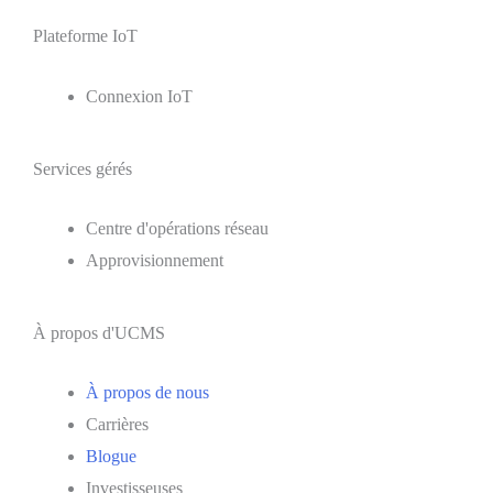
Plateforme IoT
Connexion IoT
Services gérés
Centre d'opérations réseau
Approvisionnement
À propos d'UCMS
À propos de nous
Carrières
Blogue
Investisseuses