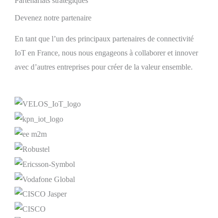
Partenariats stratégiques
Devenez notre partenaire
En tant que l’un des principaux partenaires de connectivité
IoT en France, nous nous engageons à collaborer et innover
avec d’autres entreprises pour créer de la valeur ensemble.