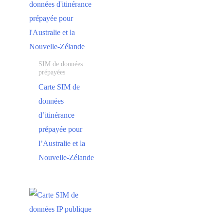
SIM de données
prépayées
Carte SIM de
données
d’itinérance
prépayée pour
l’Australie et la
Nouvelle-Zélande