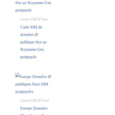
Cartes SIM IP fixe
Carte SIM de
données IP
publique fixe au
Royaume-Uni,
postpayée
Cartes SIM IP fixes
Europe Données