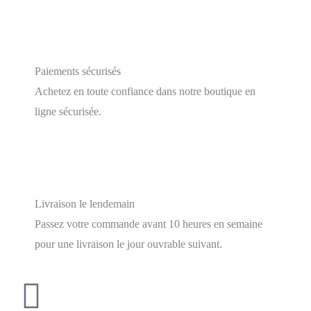
Paiements sécurisés
Achetez en toute confiance dans notre boutique en
ligne sécurisée.
Livraison le lendemain
Passez votre commande avant 10 heures en semaine
pour une livraison le jour ouvrable suivant.