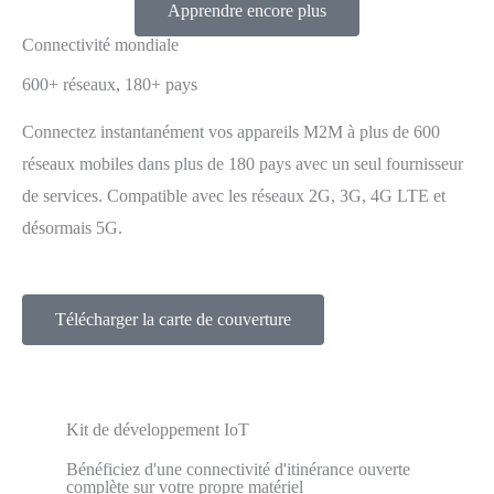
Apprendre encore plus
Connectivité mondiale
600+ réseaux, 180+ pays
Connectez instantanément vos appareils M2M à plus de 600
réseaux mobiles dans plus de 180 pays avec un seul fournisseur
de services. Compatible avec les réseaux 2G, 3G, 4G LTE et
désormais 5G.
Télécharger la carte de couverture
Kit de développement IoT
Bénéficiez d'une connectivité d'itinérance ouverte
complète sur votre propre matériel