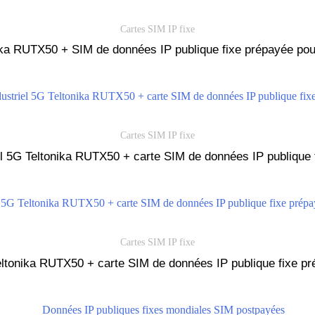
Cartes SIM IP fixe
ika RUTX50 + SIM de données IP publique fixe prépayée pou
Cartes SIM IP fixe
el 5G Teltonika RUTX50 + carte SIM de données IP publique
Cartes SIM IP fixe
Teltonika RUTX50 + carte SIM de données IP publique fixe 