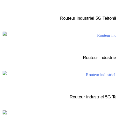
Routeur industriel 5G Telton
Routeur industri
Routeur industriel 5G 