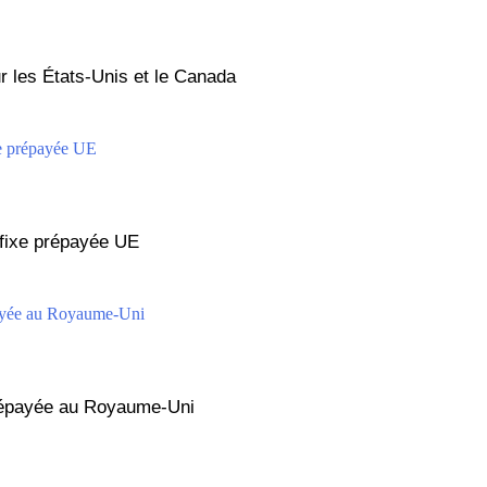
r les États-Unis et le Canada
 fixe prépayée UE
prépayée au Royaume-Uni