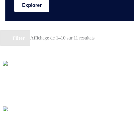
Explorer
Filter
Affichage de 1–10 sur 11 résultats