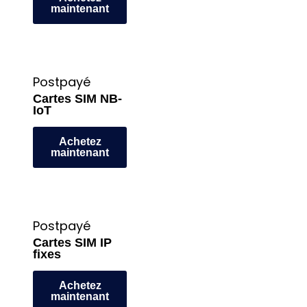
maintenant
Postpayé
Cartes SIM NB-
IoT
Achetez
maintenant
Postpayé
Cartes SIM IP
fixes
Achetez
maintenant