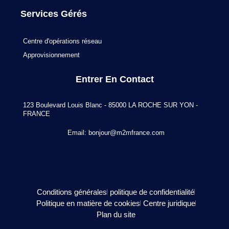
Services Gérés
Centre d'opérations réseau
Approvisionnement
Entrer En Contact
123 Boulevard Louis Blanc - 85000 LA ROCHE SUR YON -
FRANCE
Email:
bonjour@m2mfrance.com
Conditions générales
politique de confidentialité
Politique en matière de cookies
Centre juridique
Plan du site