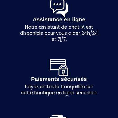
Assistance en ligne
Notre assistant de chat IA est
disponible pour vous aider 24h/24
et 7j/7.
Paiements sécurisés
Payez en toute tranquillité sur
notre boutique en ligne sécurisée