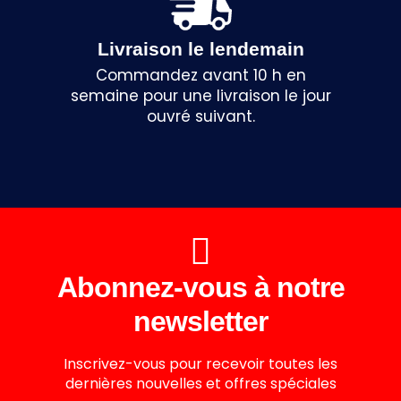
Livraison le lendemain
Commandez avant 10 h en
semaine pour une livraison le jour
ouvré suivant.
Abonnez-vous à notre
newsletter
Inscrivez-vous pour recevoir toutes les
dernières nouvelles et offres spéciales