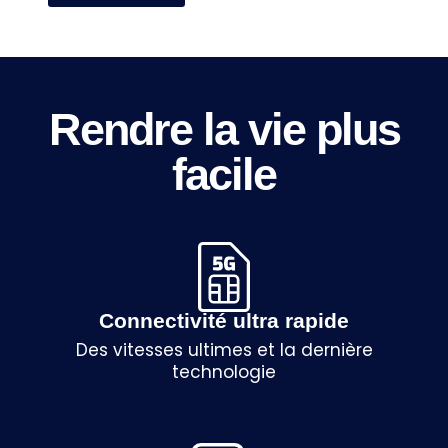
Rendre la vie plus
facile
Connectivité ultra rapide
Des vitesses ultimes et la dernière
technologie