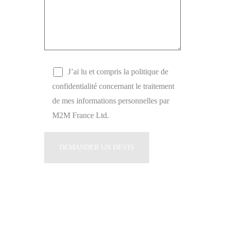
J’ai lu et compris la politique de
confidentialité concernant le traitement
de mes informations personnelles par
M2M France Ltd.