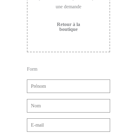
une demande
Retour à la
boutique
Form