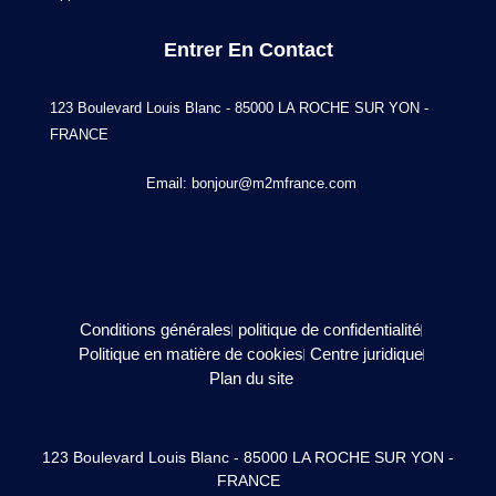
Entrer En Contact
123 Boulevard Louis Blanc - 85000 LA ROCHE SUR YON -
FRANCE
Email:
bonjour@m2mfrance.com
Conditions générales
politique de confidentialité
Politique en matière de cookies
Centre juridique
Plan du site
123 Boulevard Louis Blanc - 85000 LA ROCHE SUR YON -
FRANCE