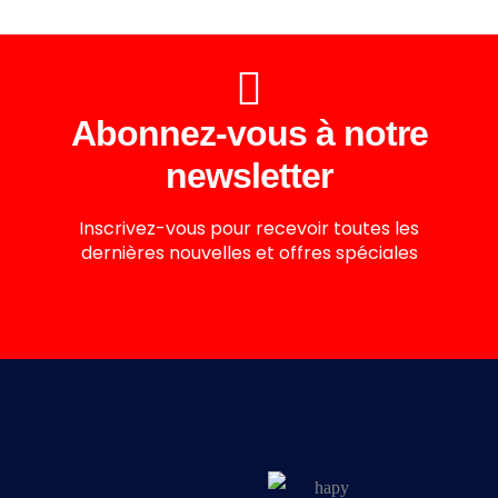
Abonnez-vous à notre
newsletter
Inscrivez-vous pour recevoir toutes les
dernières nouvelles et offres spéciales