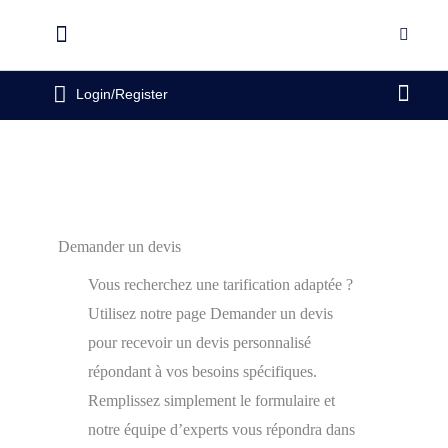
Login/Register
Demander un devis
Vous recherchez une tarification adaptée ?
Utilisez notre page Demander un devis
pour recevoir un devis personnalisé
répondant à vos besoins spécifiques.
Remplissez simplement le formulaire et
notre équipe d’experts vous répondra dans