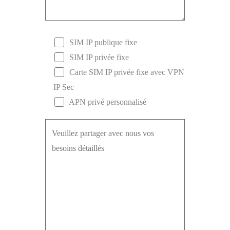
SIM IP publique fixe
SIM IP privée fixe
Carte SIM IP privée fixe avec VPN
IP Sec
APN privé personnalisé