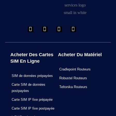
Acheter Des Cartes
Acheter Du Matériel
SIM En Ligne
Cradlepoint Routeurs
SIM de données prépayées
Robustel Routeurs
Carte SIM de données
Teltonika Routeurs
postpayées
Carte SIM IP fixe prépayée
Carte SIM IP fixe postpayée