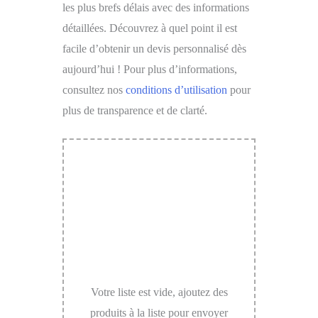
les plus brefs délais avec des informations
détaillées. Découvrez à quel point il est
facile d’obtenir un devis personnalisé dès
aujourd’hui ! Pour plus d’informations,
consultez nos
conditions d’utilisation
pour
plus de transparence et de clarté.
Votre liste est vide, ajoutez des
produits à la liste pour envoyer